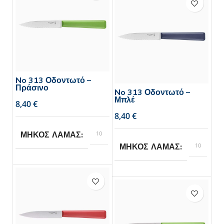
No 313 Οδοντωτό –
Πράσινο
No 313 Οδοντωτό –
Μπλέ
€
€
10
ΜΗΚΟΣ ΛΑΜΑΣ
10
ΜΗΚΟΣ ΛΑΜΑΣ
Opinel
BRAND
Opinel
BRAND