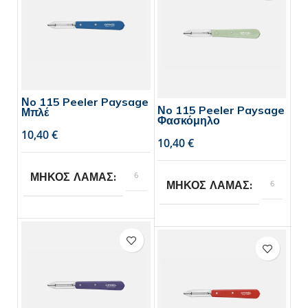
Νo 115 Peeler Paysage
Νo 115 Peeler Paysage
Μπλέ
Φασκόμηλο
€
€
6
ΜΗΚΟΣ ΛΑΜΑΣ
6
ΜΗΚΟΣ ΛΑΜΑΣ
Opinel
BRAND
Opinel
BRAND