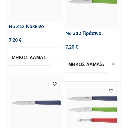
No 312 Κόκκινο
No 312 Πράσινο
€
€
10
ΜΗΚΟΣ ΛΑΜΑΣ
10
ΜΗΚΟΣ ΛΑΜΑΣ
Opinel
BRAND
Opinel
BRAND