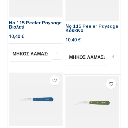
Νo 115 Peeler Paysage
Νo 115 Peeler Paysage
Βιολετί
Κόκκινο
€
€
6
ΜΗΚΟΣ ΛΑΜΑΣ
6
ΜΗΚΟΣ ΛΑΜΑΣ
Opinel
BRAND
Opinel
BRAND