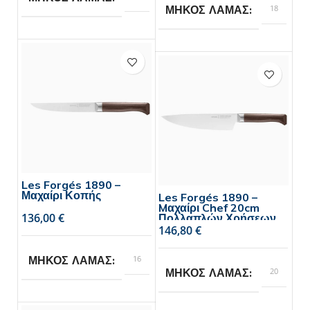
18
ΜΗΚΟΣ ΛΑΜΑΣ
Opinel
BRAND
Opinel
BRAND
Les Forgés 1890 –
Μαχαίρι Κοπής
Les Forgés 1890 –
Mαχαίρι Chef 20cm
€
Πολλαπλών Χρήσεων
€
16
ΜΗΚΟΣ ΛΑΜΑΣ
20
ΜΗΚΟΣ ΛΑΜΑΣ
Opinel