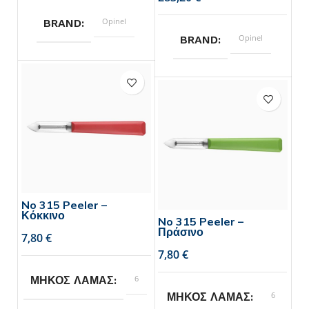
Opinel
BRAND
Opinel
BRAND
No 315 Peeler –
Κόκκινο
No 315 Peeler –
Πράσινο
€
€
6
ΜΗΚΟΣ ΛΑΜΑΣ
6
ΜΗΚΟΣ ΛΑΜΑΣ