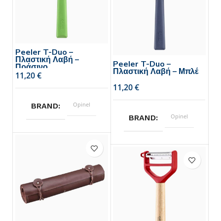
Peeler T-Duo –
Πλαστική Λαβή –
Peeler T-Duo –
Πράσινο
Πλαστική Λαβή – Μπλέ
€
€
Opinel
BRAND
Opinel
BRAND