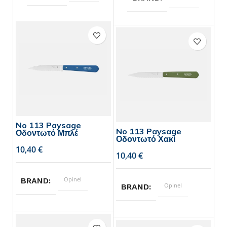
No 113 Paysage
No 113 Paysage
Οδοντωτό Μπλέ
Οδοντωτό Χακί
€
€
Opinel
BRAND
Opinel
BRAND
10
ΜΗΚΟΣ ΛΑΜΑΣ
10
ΜΗΚΟΣ ΛΑΜΑΣ