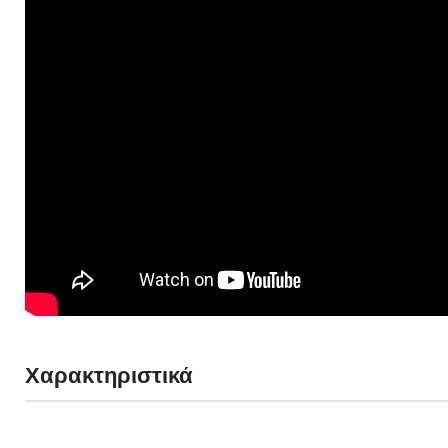
Χαρακτηριστικά