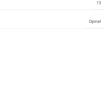
13
Opinel