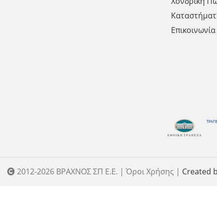
Χονδρική Π
Καταστήματ
Επικοινωνία
2012-2026 ΒΡΑΧΝΟΣ ΣΠ Ε.Ε. | Όροι Χρήσης |
Created b