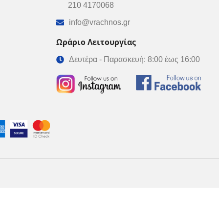
210 4170068
info@vrachnos.gr
Ωράριο Λειτουργίας
Δευτέρα - Παρασκευή: 8:00 έως 16:00