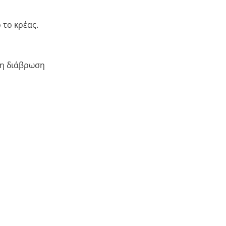
 το κρέας.
τη διάβρωση