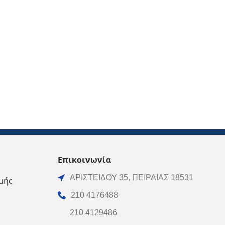
Επικοινωνία
ΑΡΙΣΤΕΙΔΟΥ 35, ΠΕΙΡΑΙΑΣ 18531
μής
210 4176488
210 4129486