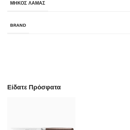
ΜΗΚΟΣ ΛΑΜΑΣ
BRAND
Είδατε Πρόσφατα