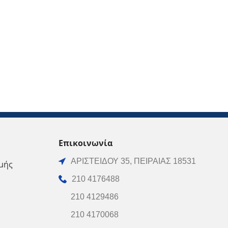
Επικοινωνία
ΑΡΙΣΤΕΙΔΟΥ 35, ΠΕΙΡΑΙΑΣ 18531
μής
210 4176488
210 4129486
210 4170068