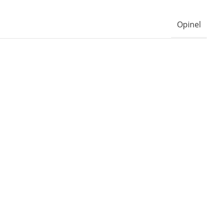
Opinel