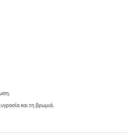
ωση.
 υγρασία και τη βρωμιά.