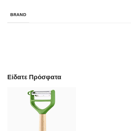
BRAND
Είδατε Πρόσφατα