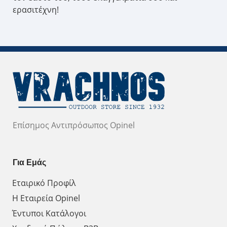
ερασιτέχνη!
Επίσημος Αντιπρόσωπος Opinel
Για Εμάς
Εταιρικό Προφίλ
Η Εταιρεία Opinel
Έντυποι Κατάλογοι