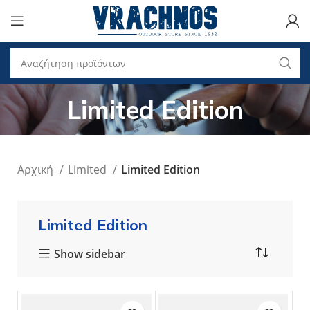
Limited Edition
Αρχική
Limited
Limited Edition
Limited Edition
Show sidebar