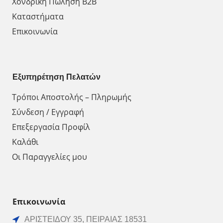
Χονδρική Πώληση Β2Β
Καταστήματα
Επικοινωνία
Εξυπηρέτηση Πελατών
Τρόποι Αποστολής – Πληρωμής
Σύνδεση / Εγγραφή
Επεξεργασία Προφίλ
Καλάθι
Οι Παραγγελίες μου
Επικοινωνία
ΑΡΙΣΤΕΙΔΟΥ 35, ΠΕΙΡΑΙΑΣ 18531