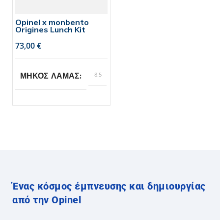
Opinel x monbento
Origines Lunch Kit
€
8.5
ΜΗΚΟΣ ΛΑΜΑΣ
Opinel
BRAND
Ένας κόσμος έμπνευσης και δημιουργίας
από την Opinel