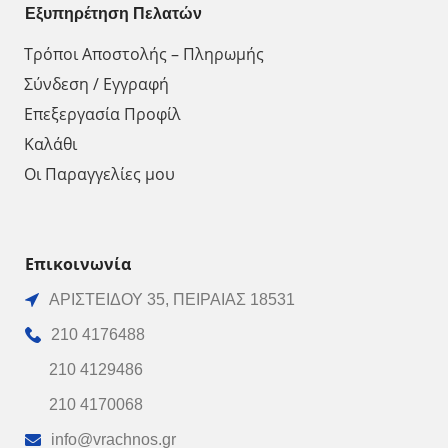
Εξυπηρέτηση Πελατών
Τρόποι Αποστολής – Πληρωμής
Σύνδεση / Εγγραφή
Επεξεργασία Προφίλ
Καλάθι
Οι Παραγγελίες μου
Επικοινωνία
ΑΡΙΣΤΕΙΔΟΥ 35, ΠΕΙΡΑΙΑΣ 18531
210 4176488
210 4129486
210 4170068
info@vrachnos.gr