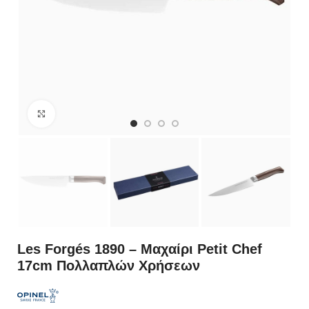
Κλικ για μεγέθυνση
Les Forgés 1890 – Mαχαίρι Petit Chef
17cm Πολλαπλών Χρήσεων