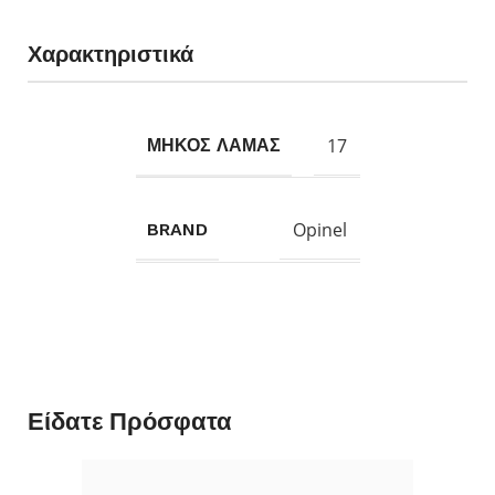
Χαρακτηριστικά
17
ΜΗΚΟΣ ΛΑΜΑΣ
Opinel
BRAND
Είδατε Πρόσφατα