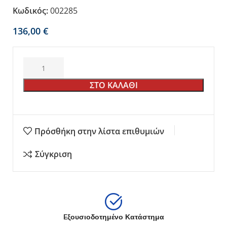
Κωδικός:
002285
€
ΣΤΟ ΚΑΛΑΘΙ
Πρόσθήκη στην λίστα επιθυμιών
Σύγκριση
Eξουσιοδοτημένο Κατάστημα