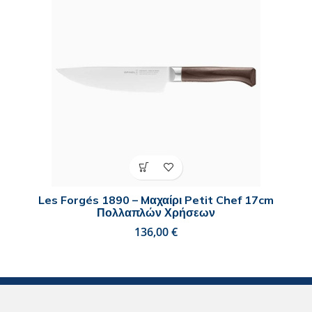
Les Forgés 1890 – Mαχαίρι Petit Chef 17cm
Πολλαπλών Χρήσεων
€