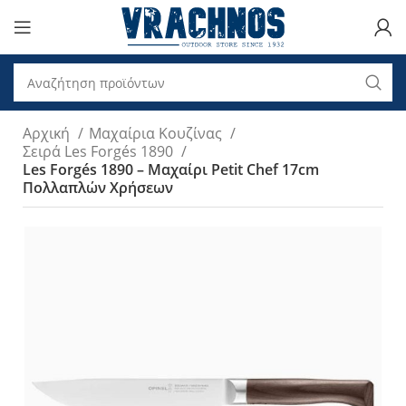
Αρχική
Μαχαίρια Κουζίνας
Σειρά Les Forgés 1890
Les Forgés 1890 – Mαχαίρι Petit Chef 17cm
Πολλαπλών Χρήσεων