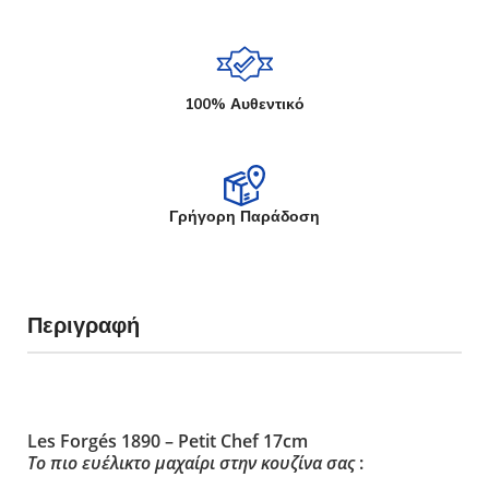
100% Αυθεντικό
Γρήγορη Παράδοση
Περιγραφή
Les Forgés 1890 – Petit Chef 17cm
Το πιο ευέλικτο μαχαίρι στην κουζίνα σας
: