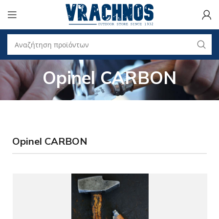
Opinel CARBON
Opinel CARBON