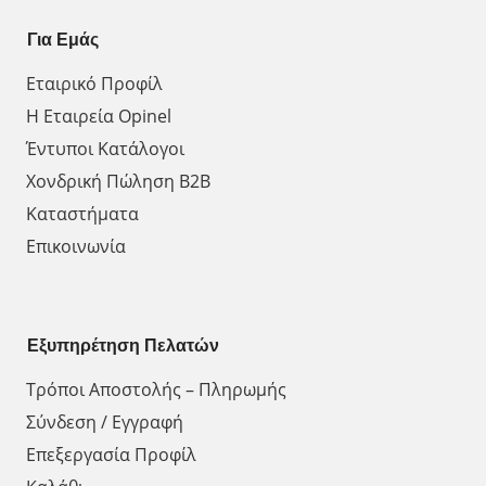
Για Εμάς
Εταιρικό Προφίλ
Η Εταιρεία Opinel
Έντυποι Κατάλογοι
Χονδρική Πώληση Β2Β
Καταστήματα
Επικοινωνία
Εξυπηρέτηση Πελατών
Τρόποι Αποστολής – Πληρωμής
Σύνδεση / Εγγραφή
Επεξεργασία Προφίλ