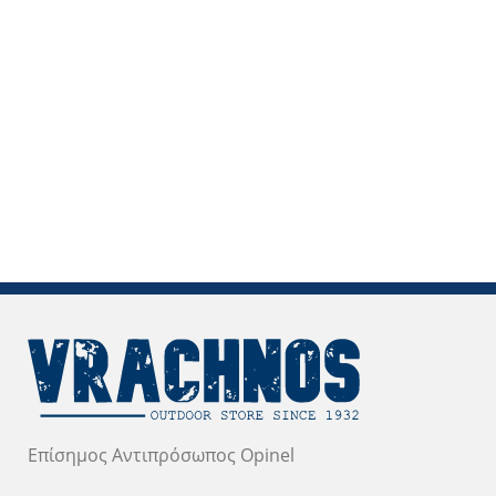
Επίσημος Αντιπρόσωπος Opinel