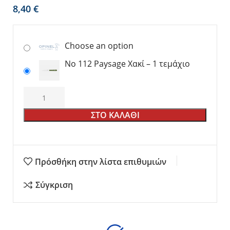
€
Choose an option
No 112 Paysage Χακί – 1 τεμάχιο
ΣΤΟ ΚΑΛΑΘΙ
Πρόσθήκη στην λίστα επιθυμιών
Σύγκριση