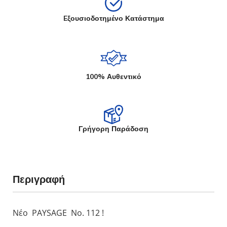
Eξουσιοδοτημένο Κατάστημα
100% Αυθεντικό
Γρήγορη Παράδοση
Περιγραφή
Νέο PAYSAGE Νο. 112 !