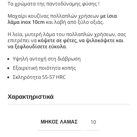
Τα χρώματα της παντοδύναμης φύσης !
Μαχαίρι κουζίνας πολλαπλών χρήσεων
με ίσια
λάμα inox 10cm
και λαβή από ξύλο οξιάς.
Η λεία, μυτερή λάμα του πολλαπλών χρήσεων, σας
επιτρέπει να
κόψετε σε φέτες, να ψιλοκόψετε και
να ξεφλουδίσετε εύκολα
.
Υψηλή αντοχή στη διάβρωση
Eξαιρετική ποιότητα κοπής
Σκληρότητα 55-57 HRC
Χαρακτηριστικά
10
ΜΗΚΟΣ ΛΑΜΑΣ