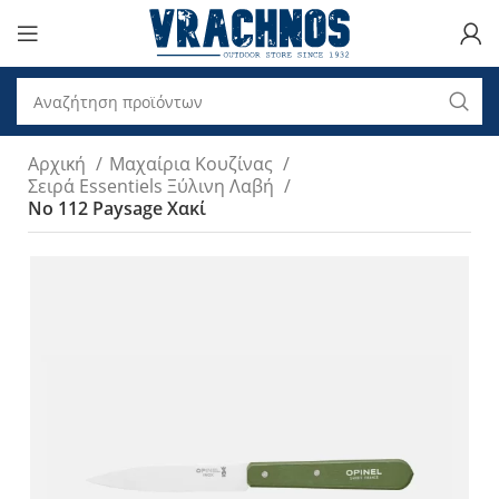
Αρχική
Μαχαίρια Κουζίνας
Σειρά Essentiels Ξύλινη Λαβή
No 112 Paysage Χακί