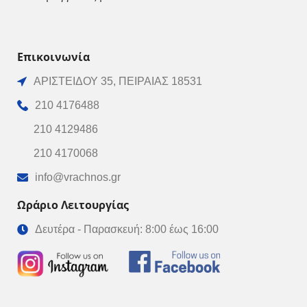
Επικοινωνία
ΑΡΙΣΤΕΙΔΟΥ 35, ΠΕΙΡΑΙΑΣ 18531
210 4176488
210 4129486
210 4170068
info@vrachnos.gr
Ωράριο Λειτουργίας
Δευτέρα - Παρασκευή: 8:00 έως 16:00