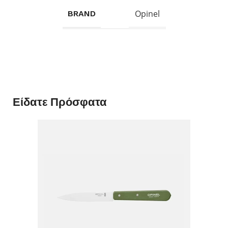
Opinel
BRAND
Είδατε Πρόσφατα