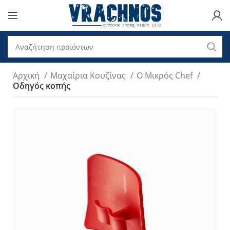
Αρχική
Μαχαίρια Κουζίνας
O Μικρός Chef
Οδηγός κοπής