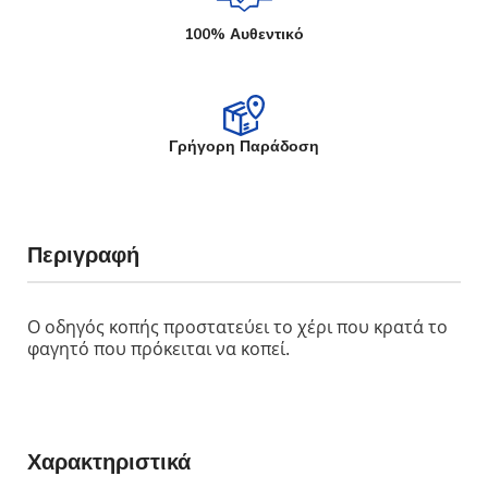
100% Αυθεντικό
Γρήγορη Παράδοση
Περιγραφή
Ο οδηγός κοπής προστατεύει το χέρι που κρατά το
φαγητό που πρόκειται να κοπεί.
Χαρακτηριστικά