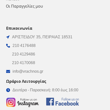
Οι Παραγγελίες μου
Επικοινωνία
ΑΡΙΣΤΕΙΔΟΥ 35, ΠΕΙΡΑΙΑΣ 18531
210 4176488
210 4129486
210 4170068
info@vrachnos.gr
Ωράριο Λειτουργίας
Δευτέρα - Παρασκευή: 8:00 έως 16:00