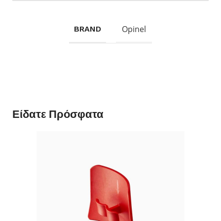
Opinel
BRAND
Είδατε Πρόσφατα