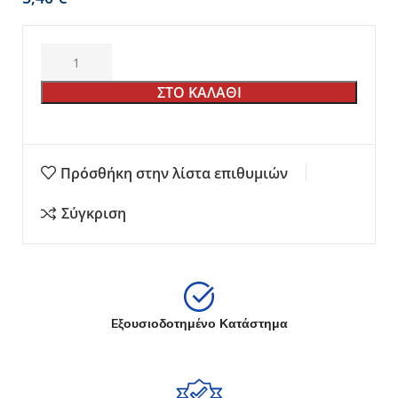
ΣΤΟ ΚΑΛΑΘΙ
Πρόσθήκη στην λίστα επιθυμιών
Σύγκριση
Eξουσιοδοτημένο Κατάστημα