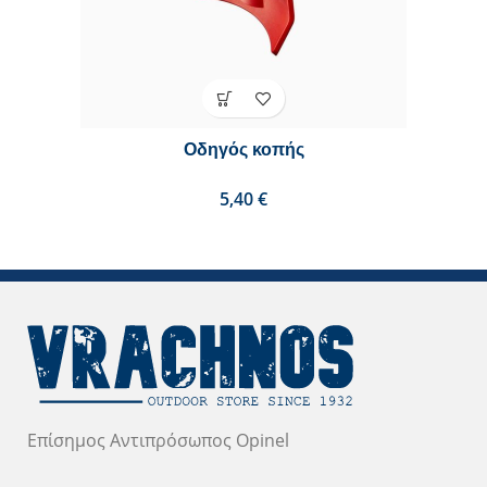
Οδηγός κοπής
€
Επίσημος Αντιπρόσωπος Opinel