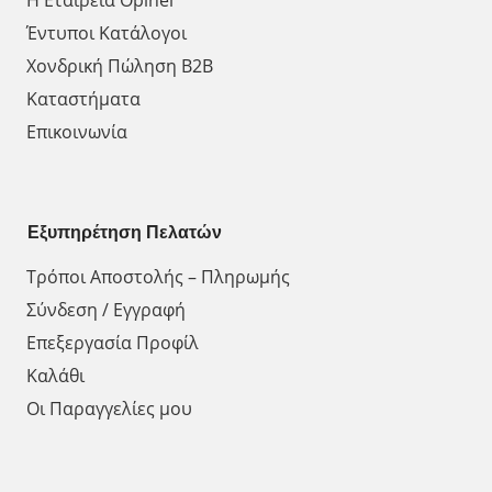
Έντυποι Κατάλογοι
Χονδρική Πώληση Β2Β
Καταστήματα
Επικοινωνία
Εξυπηρέτηση Πελατών
Τρόποι Αποστολής – Πληρωμής
Σύνδεση / Εγγραφή
Επεξεργασία Προφίλ
Καλάθι
Οι Παραγγελίες μου