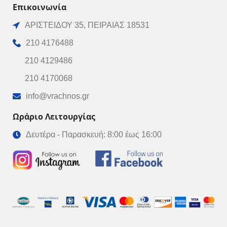
Επικοινωνία
ΑΡΙΣΤΕΙΔΟΥ 35, ΠΕΙΡΑΙΑΣ 18531
210 4176488
210 4129486
210 4170068
info@vrachnos.gr
Ωράριο Λειτουργίας
Δευτέρα - Παρασκευή: 8:00 έως 16:00