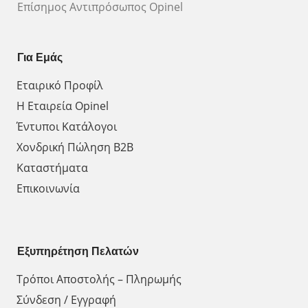
Επίσημος Αντιπρόσωπος Opinel
Για Εμάς
Εταιρικό Προφίλ
Η Εταιρεία Opinel
Έντυποι Κατάλογοι
Χονδρική Πώληση Β2Β
Καταστήματα
Επικοινωνία
Εξυπηρέτηση Πελατών
Τρόποι Αποστολής – Πληρωμής
Σύνδεση / Εγγραφή