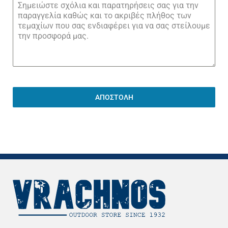
ΑΠΟΣΤΟΛΗ