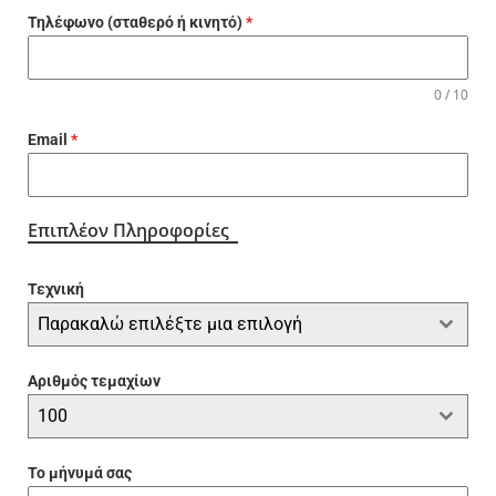
Τηλέφωνο (σταθερό ή κινητό)
*
0 / 10
Email
*
Επιπλέον Πληροφορίες
Τεχνική
Παρακαλώ επιλέξτε μια επιλογή
Αριθμός τεμαχίων
100
Το μήνυμά σας