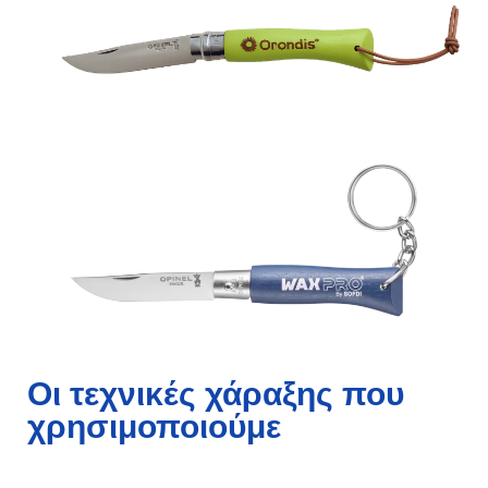
Οι τεχνικές χάραξης που
χρησιμοποιούμε