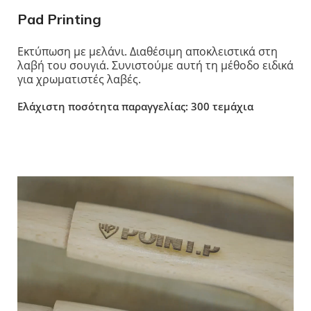
Pad Printing
Εκτύπωση με μελάνι. Διαθέσιμη αποκλειστικά στη
λαβή του σουγιά. Συνιστούμε αυτή τη μέθοδο ειδικά
για χρωματιστές λαβές.
Ελάχιστη ποσότητα παραγγελίας: 300 τεμάχια