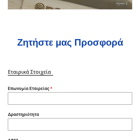
Ζητήστε μας Προσφορά
Εταιρικά Στοιχεία
Επωνυμία Εταιρείας
*
Δραστηριότητα