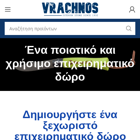
Ένα ποιοτικό και
χρήσιμο επιχειρηματικό
δώρο
Δημιουργήστε ένα
ξεχωριστό
επιχειρηματικό δώρο