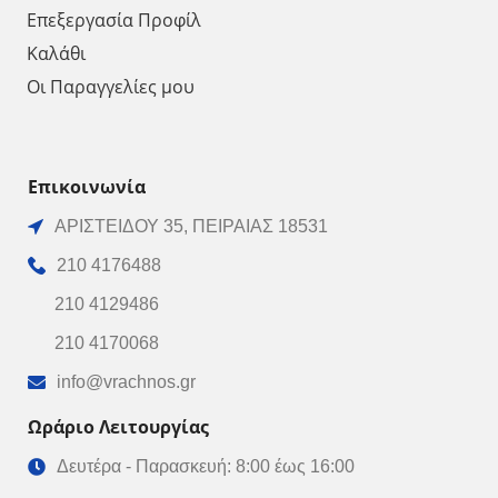
Επεξεργασία Προφίλ
Καλάθι
Οι Παραγγελίες μου
Επικοινωνία
ΑΡΙΣΤΕΙΔΟΥ 35, ΠΕΙΡΑΙΑΣ 18531
210 4176488
210 4129486
210 4170068
info@vrachnos.gr
Ωράριο Λειτουργίας
Δευτέρα - Παρασκευή: 8:00 έως 16:00