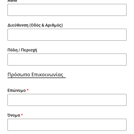
ΑΦΜ
Διεύθυνση (Οδός & Αριθμός)
Πόλη / Περιοχή
Πρόσωπο Επικοινωνίας
Επώνυμο
*
Όνομα
*