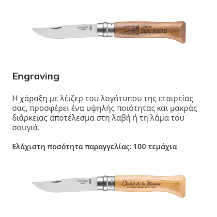
Engraving
Η χάραξη με λέιζερ του λογότυπου της εταιρείας
σας, προσφέρει ένα υψηλής ποιότητας και μακράς
διάρκειας αποτέλεσμα στη λαβή ή τη λάμα του
σουγιά.
Ελάχιστη ποσότητα παραγγελίας: 100 τεμάχια