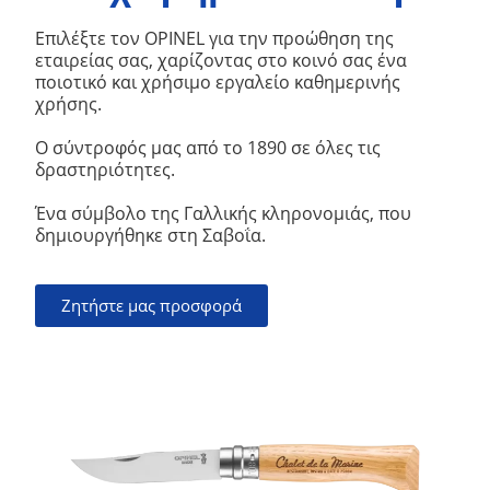
Επιλέξτε τον OPINEL για την προώθηση της
εταιρείας σας, χαρίζοντας στο κοινό σας ένα
ποιοτικό και χρήσιμο εργαλείο καθημερινής
χρήσης.
Ο σύντροφός μας από το 1890 σε όλες τις
δραστηριότητες.
Ένα σύμβολο της Γαλλικής κληρονομιάς, που
δημιουργήθηκε στη Σαβοΐα.
Ζητήστε μας προσφορά