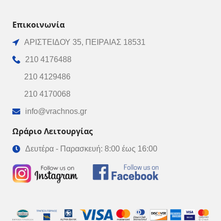
Επικοινωνία
ΑΡΙΣΤΕΙΔΟΥ 35, ΠΕΙΡΑΙΑΣ 18531
210 4176488
210 4129486
210 4170068
info@vrachnos.gr
Ωράριο Λειτουργίας
Δευτέρα - Παρασκευή: 8:00 έως 16:00