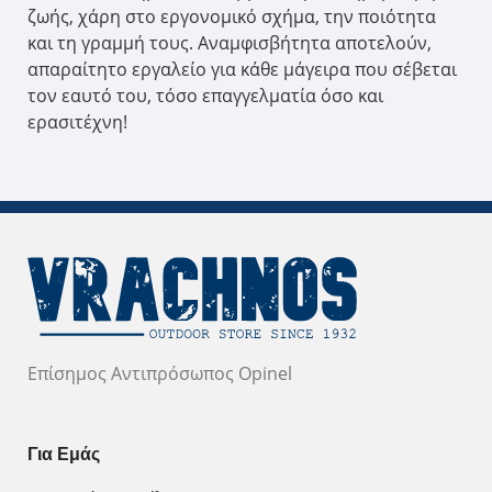
ζωής, χάρη στο εργονομικό σχήμα, την ποιότητα
και τη γραμμή τους. Αναμφισβήτητα αποτελούν,
απαραίτητο εργαλείο για κάθε μάγειρα που σέβεται
τον εαυτό του, τόσο επαγγελματία όσο και
ερασιτέχνη!
Επίσημος Αντιπρόσωπος Opinel
Για Εμάς