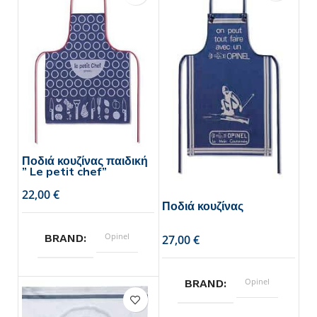
Ποδιά κουζίνας παιδική
” Le petit chef”
€
Ποδιά κουζίνας
Opinel
BRAND
€
Opinel
BRAND