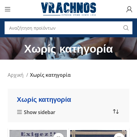
Χωρίς κατηγορία
Αρχική
Χωρίς κατηγορία
Χωρίς κατηγορία
Show sidebar