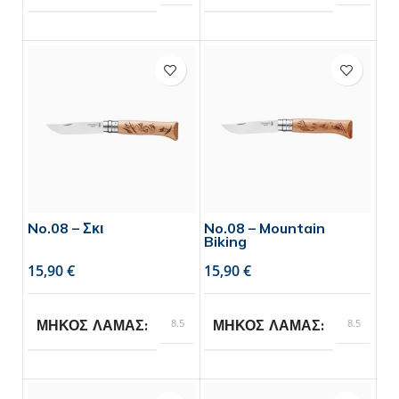
Opinel
Opinel
BRAND
BRAND
No.08 – Σκι
No.08 – Mountain
Biking
€
€
8.5
8.5
ΜΗΚΟΣ ΛΑΜΑΣ
ΜΗΚΟΣ ΛΑΜΑΣ
Opinel
Opinel
BRAND
BRAND