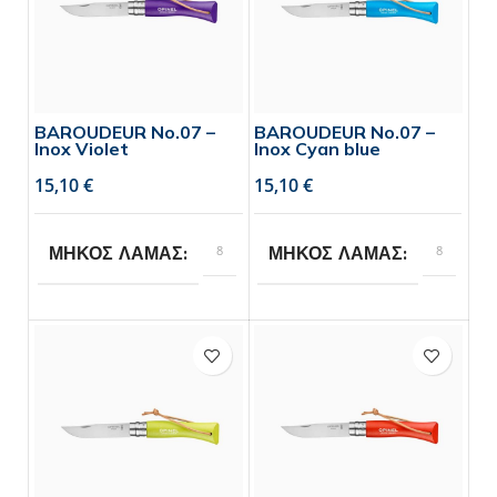
BAROUDEUR No.07 –
BAROUDEUR No.07 –
Inox Violet
Inox Cyan blue
€
€
8
8
ΜΗΚΟΣ ΛΑΜΑΣ
ΜΗΚΟΣ ΛΑΜΑΣ
Opinel
Opinel
BRAND
BRAND