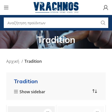
Tradition
Αρχική
Tradition
Tradition
Show sidebar