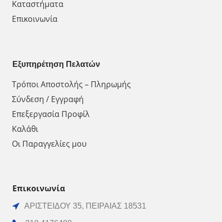
Καταστήματα
Επικοινωνία
Εξυπηρέτηση Πελατών
Τρόποι Αποστολής – Πληρωμής
Σύνδεση / Εγγραφή
Επεξεργασία Προφίλ
Καλάθι
Οι Παραγγελίες μου
Επικοινωνία
ΑΡΙΣΤΕΙΔΟΥ 35, ΠΕΙΡΑΙΑΣ 18531