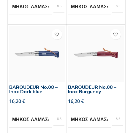
8.5
8.5
ΜΗΚΟΣ ΛΑΜΑΣ
ΜΗΚΟΣ ΛΑΜΑΣ
Opinel
Opinel
BRAND
BRAND
BAROUDEUR No.08 –
BAROUDEUR No.08 –
Inox Dark blue
Inox Burgundy
€
€
8.5
8.5
ΜΗΚΟΣ ΛΑΜΑΣ
ΜΗΚΟΣ ΛΑΜΑΣ