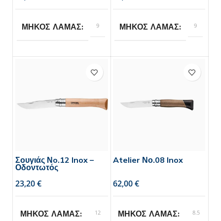
9
9
ΜΗΚΟΣ ΛΑΜΑΣ
ΜΗΚΟΣ ΛΑΜΑΣ
Opinel
Opinel
BRAND
BRAND
Σουγιάς Νo.12 Inox –
Atelier Νο.08 Inox
Οδοντωτός
€
€
12
8.5
ΜΗΚΟΣ ΛΑΜΑΣ
ΜΗΚΟΣ ΛΑΜΑΣ