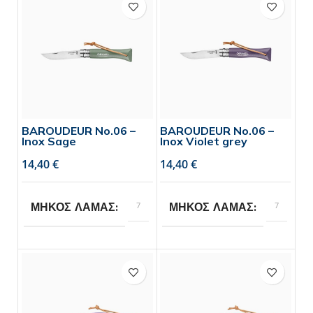
BAROUDEUR No.06 –
BAROUDEUR No.06 –
Inox Sage
Inox Violet grey
€
€
7
7
ΜΗΚΟΣ ΛΑΜΑΣ
ΜΗΚΟΣ ΛΑΜΑΣ
Opinel
Opinel
BRAND
BRAND