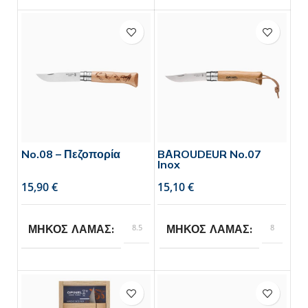
Opinel
Opinel
BRAND
BRAND
No.08 – Πεζοπορία
BΑROUDEUR No.07
Inox
€
€
8.5
8
ΜΗΚΟΣ ΛΑΜΑΣ
ΜΗΚΟΣ ΛΑΜΑΣ
Opinel
Opinel
BRAND
BRAND