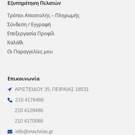
Εξυπηρέτηση Πελατών
Τρόποι Αποστολής – Πληρωμής
Σύνδεση / Εγγραφή
Επεξεργασία Προφίλ
Καλάθι
Οι Παραγγελίες μου
Επικοινωνία
ΑΡΙΣΤΕΙΔΟΥ 35, ΠΕΙΡΑΙΑΣ 18531
210 4176488
210 4129486
210 4170068
info@vrachnos.gr