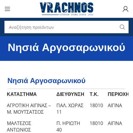
Νησιά Αργοσαρωνικού
Νησιά Αργοσαρωνικού
ΚΑΤΑΣΤΗΜΑ
ΔΙΕΥΘΥΝΣΗ
Τ.Κ.
ΠΕΡΙΟΧΗ
ΑΓΡΟΤΙΚΗ ΑΙΓΙΝΑΣ –
ΠΑΛ. ΧΩΡΑΣ
18010
ΑΙΓΙΝΑ
Μ. ΜΟΥΤΣΑΤΣΟΣ
11
ΜΑΛΤΕΖΟΣ
Π. ΗΡΙΩΤΗ
18010
ΑΙΓΙΝΑ
ΑΝΤΩΝΙΟΣ
40