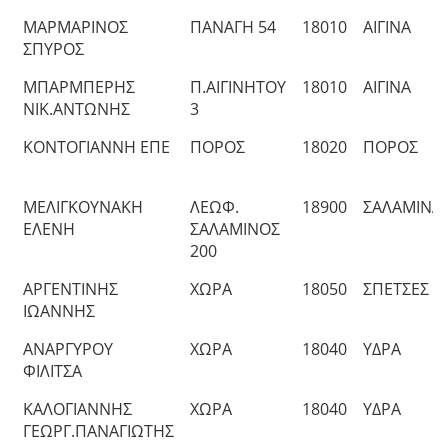
ΜΑΡΜΑΡΙΝΟΣ
ΠΑΝΑΓΗ 54
18010
ΑΙΓΙΝΑ
ΣΠΥΡΟΣ
ΜΠΑΡΜΠΕΡΗΣ
Π.ΑΙΓΙΝΗΤΟΥ
18010
ΑΙΓΙΝΑ
ΝΙΚ.ΑΝΤΩΝΗΣ
3
ΚΟΝΤΟΓΙΑΝΝΗ ΕΠΕ
ΠΟΡΟΣ
18020
ΠΟΡΟΣ
ΜΕΛΙΓΚΟΥΝΑΚΗ
ΛΕΩΦ.
18900
ΣΑΛΑΜΙΝΑ
ΕΛΕΝΗ
ΣΑΛΑΜΙΝΟΣ
200
ΑΡΓΕΝΤΙΝΗΣ
ΧΩΡΑ
18050
ΣΠΕΤΣΕΣ
ΙΩΑΝΝΗΣ
ΑΝΑΡΓΥΡΟΥ
ΧΩΡΑ
18040
ΥΔΡΑ
ΦΙΛΙΤΣΑ
ΚΑΛΟΓΙΑΝΝΗΣ
ΧΩΡΑ
18040
ΥΔΡΑ
ΓΕΩΡΓ.ΠΑΝΑΓΙΩΤΗΣ