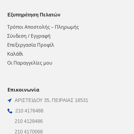
Εξυπηρέτηση Πελατών
Τρόποι Αποστολής – Πληρωμής
Σύνδεση / Εγγραφή
Επεξεργασία Προφίλ
Καλάθι
Οι Παραγγελίες μου
Επικοινωνία
ΑΡΙΣΤΕΙΔΟΥ 35, ΠΕΙΡΑΙΑΣ 18531
210 4176488
210 4129486
210 4170068