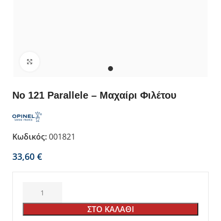
Κλικ για μεγέθυνση
No 121 Parallele – Μαχαίρι Φιλέτου
Κωδικός:
001821
€
ΣΤΟ ΚΑΛΑΘΙ