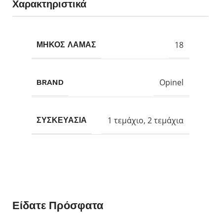
Χαρακτηριστικά
18
ΜΗΚΟΣ ΛΑΜΑΣ
Opinel
BRAND
1 τεμάχιο, 2 τεμάχια
ΣΥΣΚΕΥΑΣΙΑ
Είδατε Πρόσφατα