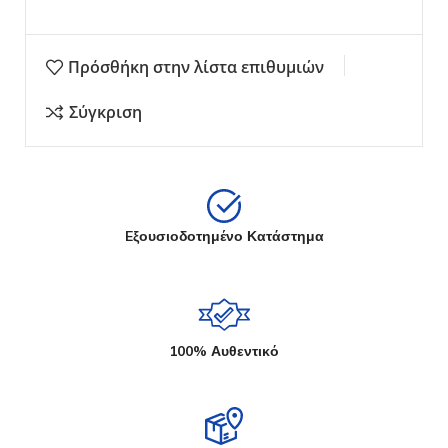
Πρόσθήκη στην λίστα επιθυμιών
Σύγκριση
Eξουσιοδοτημένο Κατάστημα
100% Αυθεντικό