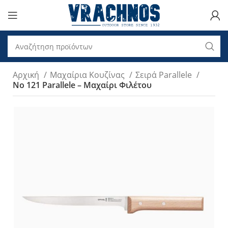
Αρχική
Μαχαίρια Κουζίνας
Σειρά Parallele
No 121 Parallele – Μαχαίρι Φιλέτου