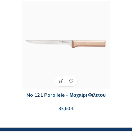
No 121 Parallele – Μαχαίρι Φιλέτου
€