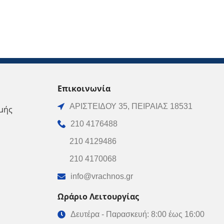
Επικοινωνία
ΑΡΙΣΤΕΙΔΟΥ 35, ΠΕΙΡΑΙΑΣ 18531
μής
210 4176488
210 4129486
210 4170068
info@vrachnos.gr
Ωράριο Λειτουργίας
Δευτέρα - Παρασκευή: 8:00 έως 16:00