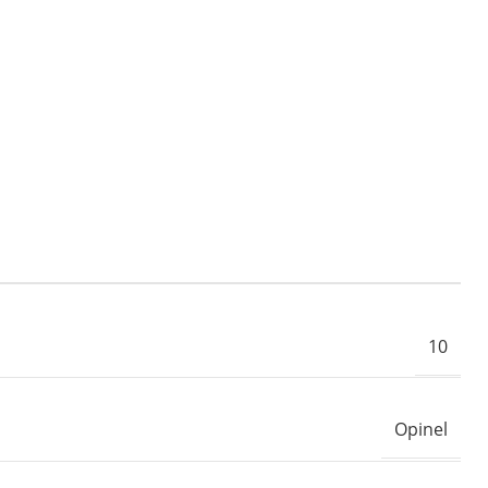
10
Opinel