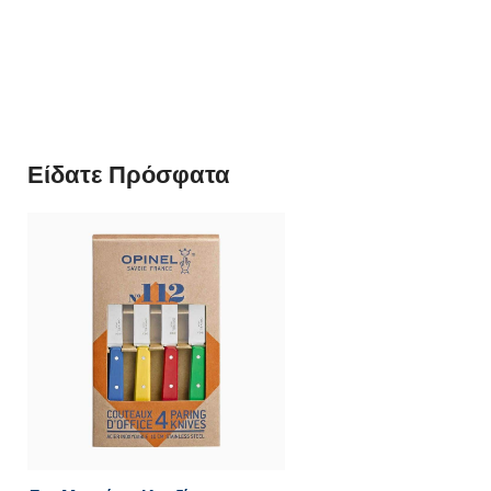
Είδατε Πρόσφατα