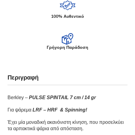
100% Αυθεντικό
Γρήγορη Παράδοση
Περιγραφή
Berkley –
PULSE SPINTAIL 7 cm / 14 gr
Για ψάρεμα
LRF – HRF & Spinning!
Έχει μία μοναδική ακανόνιστη κίνηση, που προσελκύει
τα αρπακτικά ψάρια από απόσταση.