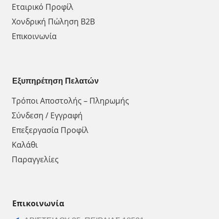
Εταιρικό Προφίλ
Χονδρική Πώληση Β2Β
Επικοινωνία
Εξυπηρέτηση Πελατών
Τρόποι Αποστολής – Πληρωμής
Σύνδεση / Εγγραφή
Επεξεργασία Προφίλ
Καλάθι
Παραγγελίες
Επικοινωνία