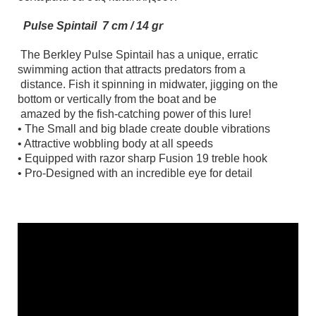
Pulse Spintail 7 cm / 14 gr
The Berkley Pulse Spintail has a unique, erratic
swimming action that attracts predators from a
distance. Fish it spinning in midwater, jigging on the
bottom or vertically from the boat and be
amazed by the fish-catching power of this lure!
• The Small and big blade create double vibrations
• Attractive wobbling body at all speeds
• Equipped with razor sharp Fusion 19 treble hook
• Pro-Designed with an incredible eye for detail