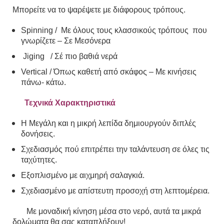
Μπορείτε να το ψαρέψετε με διάφορους τρόπους.
Spinning / Με όλους τους κλασσικούς τρόπους που
γνωρίζετε – Σε Μεσόνερα
Jiging / Σέ πιο βαθιά νερά
Vertical / Όπως καθετή από σκάφος – Με κινήσεις
πάνω- κάτω.
Τεχνικά Χαρακτηριστικά
Η Μεγάλη και η μικρή λεπίδα δημιουργούν διπλές
δονήσεις.
Σχεδιασμός πού επιτρέπει την ταλάντευση σε όλες τις
ταχύτητες.
Εξοπλισμένο με αιχμηρή σαλαγκιά.
Σχεδιασμένο με απίστευτη προσοχή στη λεπτομέρεια.
Με μοναδική κίνηση μέσα στο νερό, αυτά τα μικρά
δολώματα θα σας καταπλήξουν!