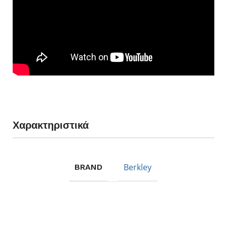
Χαρακτηριστικά
Berkley
BRAND