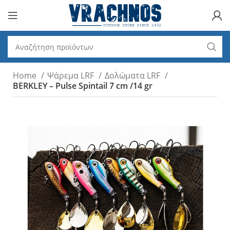
Home
Ψάρεμα LRF
Δολώματα LRF
BERKLEY – Pulse Spintail 7 cm /14 gr