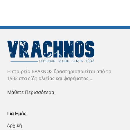
Η εταιρεία ΒΡΑΧΝΟΣ δραστηριοποιείται από το
1932 στα είδη αλιείας και ψαρέματος...
Μάθετε Περισσότερα
Για Εμάς
Αρχική