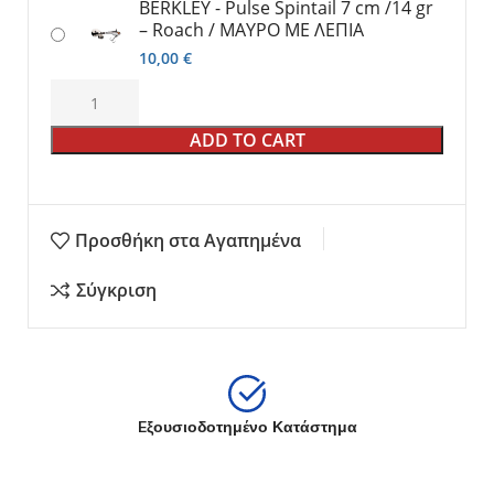
BERKLEY - Pulse Spintail 7 cm /14 gr
– Roach / ΜΑΥΡΟ ΜΕ ΛΕΠΙΑ
10,00
€
ADD TO CART
Προσθήκη στα Αγαπημένα
Σύγκριση
Eξουσιοδοτημένο Κατάστημα