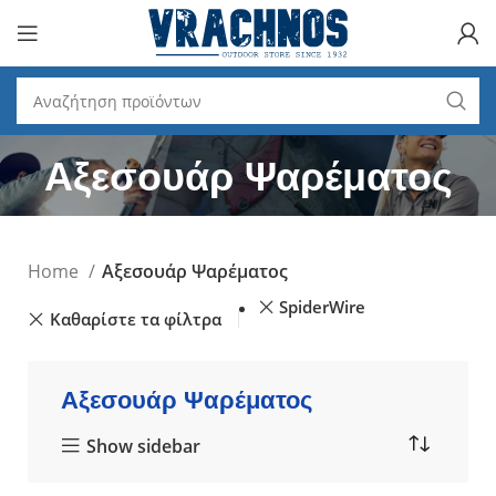
Αξεσουάρ Ψαρέματος
Home
Αξεσουάρ Ψαρέματος
SpiderWire
Καθαρίστε τα φίλτρα
Αξεσουάρ Ψαρέματος
Show sidebar