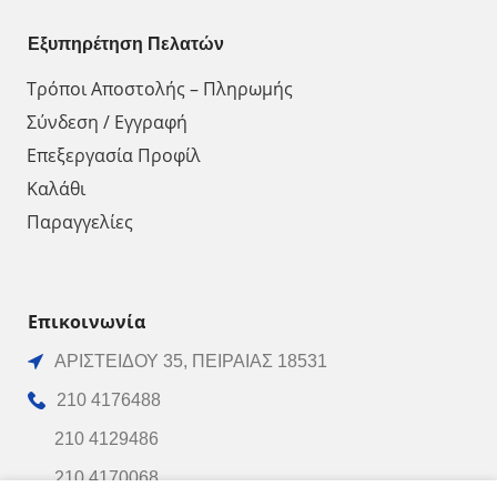
Εξυπηρέτηση Πελατών
Τρόποι Αποστολής – Πληρωμής
Σύνδεση / Εγγραφή
Επεξεργασία Προφίλ
Καλάθι
Παραγγελίες
Επικοινωνία
ΑΡΙΣΤΕΙΔΟΥ 35, ΠΕΙΡΑΙΑΣ 18531
210 4176488
210 4129486
210 4170068