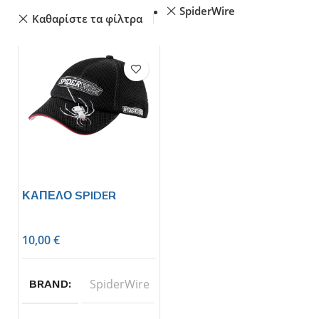
SpiderWire
Καθαρίστε τα φίλτρα
ΚΑΠΕΛΟ SPIDER
10,00
€
SpiderWire
BRAND