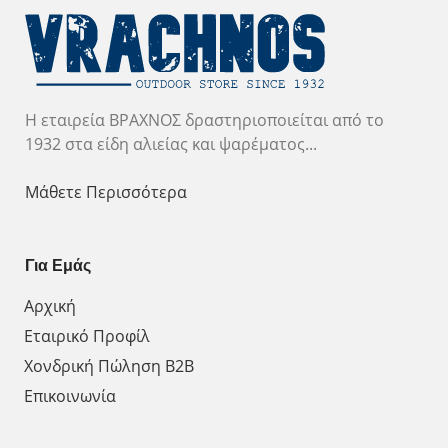
Η εταιρεία ΒΡΑΧΝΟΣ δραστηριοποιείται από το
1932 στα είδη αλιείας και ψαρέματος...
Μάθετε Περισσότερα
Για Εμάς
Αρχική
Εταιρικό Προφίλ
Χονδρική Πώληση Β2Β
Επικοινωνία