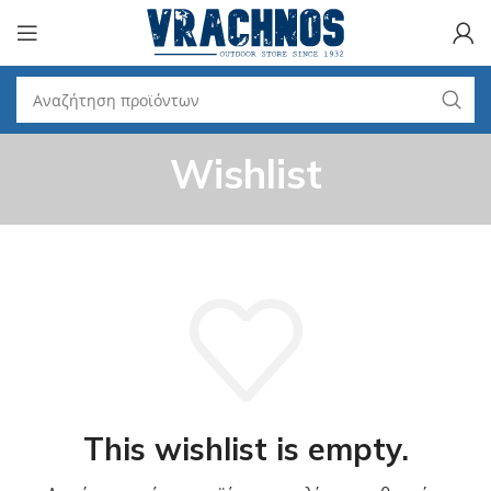
Wishlist
This wishlist is empty.