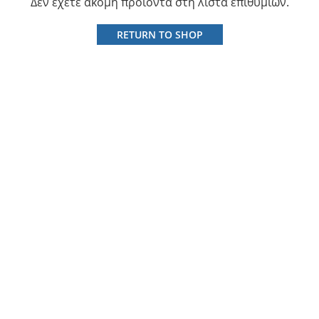
Δεν έχετε ακόμη προϊόντα στη λίστα επιθυμιών.
RETURN TO SHOP