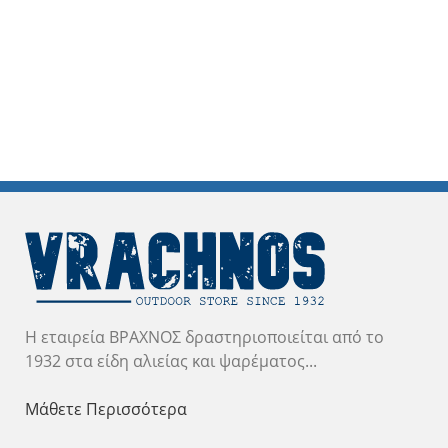
Η εταιρεία ΒΡΑΧΝΟΣ δραστηριοποιείται από το
1932 στα είδη αλιείας και ψαρέματος...
Μάθετε Περισσότερα