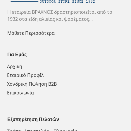
Η εταιρεία ΒΡΑΧΝΟΣ δραστηριοποιείται από το
1932 στα είδη αλιείας και ψαρέματος...
Μάθετε Περισσότερα
Για Εμάς
Αρχική
Εταιρικό Προφίλ
Χονδρική Πώληση Β2Β
Επικοινωνία
Εξυπηρέτηση Πελατών