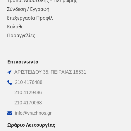
Τρόποι Αποστολής – Πληρωμής
Σύνδεση / Εγγραφή
Επεξεργασία Προφίλ
Καλάθι
Παραγγελίες
Επικοινωνία
ΑΡΙΣΤΕΙΔΟΥ 35, ΠΕΙΡΑΙΑΣ 18531
210 4176488
210 4129486
210 4170068
info@vrachnos.gr
Ωράριο Λειτουργίας