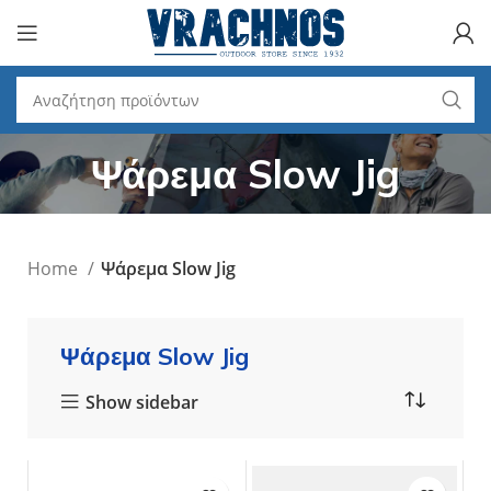
Ψάρεμα Slow Jig
Home
Ψάρεμα Slow Jig
Ψάρεμα Slow Jig
Show sidebar