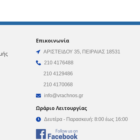
Επικοινωνία
ΑΡΙΣΤΕΙΔΟΥ 35, ΠΕΙΡΑΙΑΣ 18531
μής
210 4176488
210 4129486
210 4170068
info@vrachnos.gr
Ωράριο Λειτουργίας
Δευτέρα - Παρασκευή: 8:00 έως 16:00