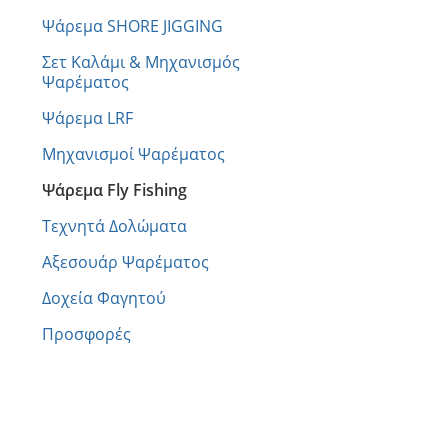
Ψάρεμα SHORE JIGGING
Σετ Καλάμι & Μηχανισμός
Ψαρέματος
Ψάρεμα LRF
Μηχανισμοί Ψαρέματος
Ψάρεμα Fly Fishing
Τεχνητά Δολώματα
Αξεσουάρ Ψαρέματος
Δοχεία Φαγητού
Προσφορές