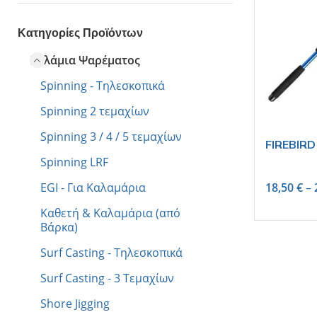
Κατηγορίες Προϊόντων
Καλάμια Ψαρέματος
Spinning - Τηλεσκοπικά
Spinning 2 τεμαχίων
Spinning 3 / 4 / 5 τεμαχίων
FIREBIRD 
Spinning LRF
EGI - Για Καλαμάρια
18,50
€
–
Καθετή & Καλαμάρια (από
Βάρκα)
Surf Casting - Τηλεσκοπικά
Surf Casting - 3 Tεμαχίων
Shore Jigging