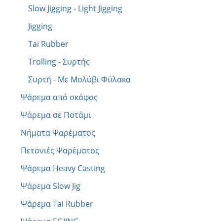
Slow Jigging - Light Jigging
Jigging
Tai Rubber
Trolling - Συρτής
Συρτή - Με Μολύβι Φύλακα
Ψάρεμα από σκάφος
Ψάρεμα σε Ποτάμι
Νήματα Ψαρέματος
Πετονιές Ψαρέματος
Ψάρεμα Heavy Casting
Ψάρεμα Slow Jig
Ψάρεμα Tai Rubber