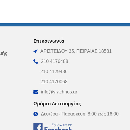
Επικοινωνία
ΑΡΙΣΤΕΙΔΟΥ 35, ΠΕΙΡΑΙΑΣ 18531
μής
210 4176488
210 4129486
210 4170068
info@vrachnos.gr
Ωράριο Λειτουργίας
Δευτέρα - Παρασκευή: 8:00 έως 16:00