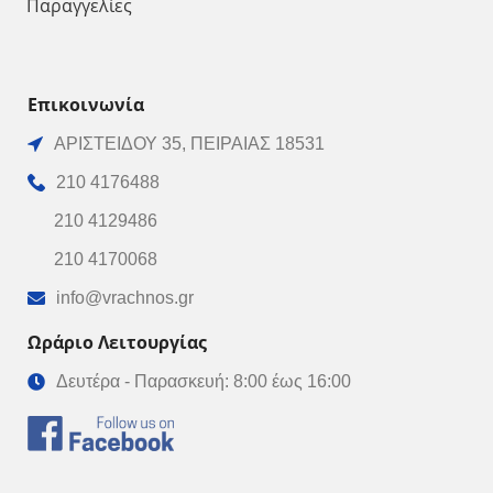
Παραγγελίες
Επικοινωνία
ΑΡΙΣΤΕΙΔΟΥ 35, ΠΕΙΡΑΙΑΣ 18531
210 4176488
210 4129486
210 4170068
info@vrachnos.gr
Ωράριο Λειτουργίας
Δευτέρα - Παρασκευή: 8:00 έως 16:00