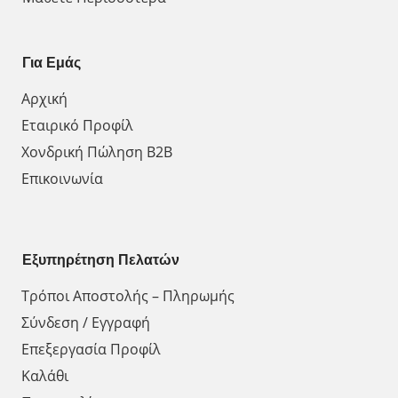
Για Εμάς
Αρχική
Εταιρικό Προφίλ
Χονδρική Πώληση Β2Β
Επικοινωνία
Εξυπηρέτηση Πελατών
Τρόποι Αποστολής – Πληρωμής
Σύνδεση / Εγγραφή
Επεξεργασία Προφίλ
Καλάθι