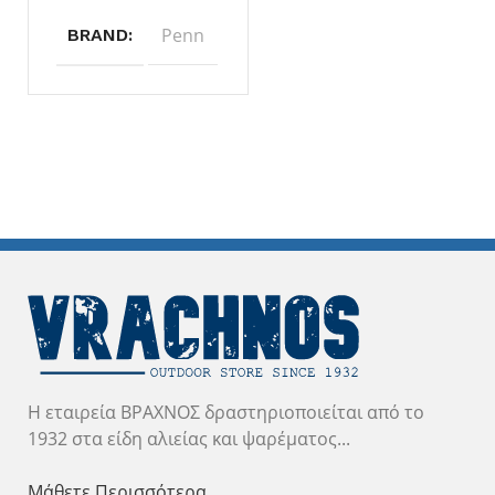
Penn
BRAND
Η εταιρεία ΒΡΑΧΝΟΣ δραστηριοποιείται από το
1932 στα είδη αλιείας και ψαρέματος...
Μάθετε Περισσότερα