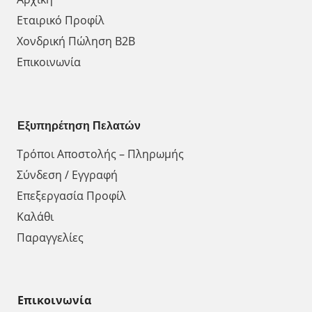
Εταιρικό Προφίλ
Χονδρική Πώληση Β2Β
Επικοινωνία
Εξυπηρέτηση Πελατών
Τρόποι Αποστολής – Πληρωμής
Σύνδεση / Εγγραφή
Επεξεργασία Προφίλ
Καλάθι
Παραγγελίες
Επικοινωνία