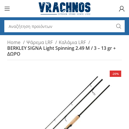
Home
Ψάρεμα LRF
Καλάμια LRF
BERKLEY SIGNA Light Spinning 2.49 M / 3 – 13 gr +
ΔΩΡΟ
-20%