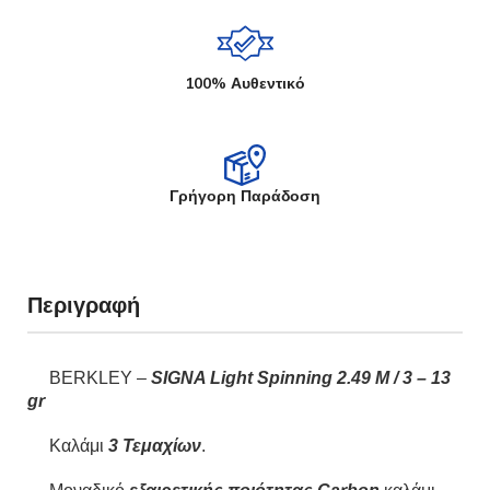
100% Αυθεντικό
Γρήγορη Παράδοση
Περιγραφή
BERKLEY –
SIGNA Light Spinning 2.49 M / 3 – 13
gr
Kαλάμι
3 Τεμαχίων
.