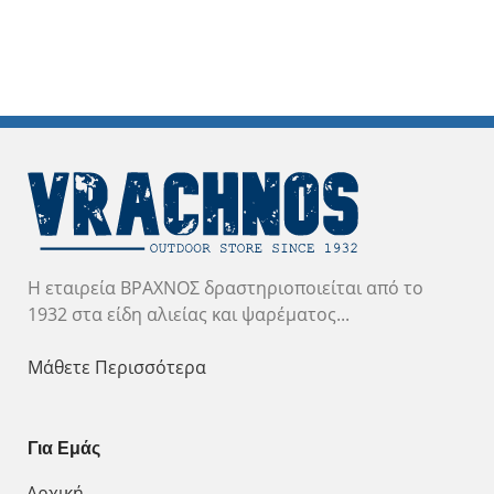
Η εταιρεία ΒΡΑΧΝΟΣ δραστηριοποιείται από το
1932 στα είδη αλιείας και ψαρέματος...
Μάθετε Περισσότερα
Για Εμάς
Αρχική