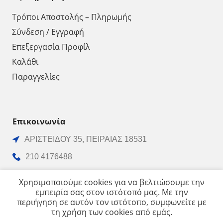
Τρόποι Αποστολής – Πληρωμής
Σύνδεση / Εγγραφή
Επεξεργασία Προφίλ
Καλάθι
Παραγγελίες
Επικοινωνία
ΑΡΙΣΤΕΙΔΟΥ 35, ΠΕΙΡΑΙΑΣ 18531
210 4176488
210 4129486
Χρησιμοποιούμε cookies για να βελτιώσουμε την
εμπειρία σας στον ιστότοπό μας. Με την
210 4170068
περιήγηση σε αυτόν τον ιστότοπο, συμφωνείτε με
info@vrachnos.gr
τη χρήση των cookies από εμάς.