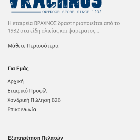
Η εταιρεία ΒΡΑΧΝΟΣ δραστηριοποιείται από το
1932 στα είδη αλιείας και ψαρέματος...
Μάθετε Περισσότερα
Για Εμάς
Αρχική
Εταιρικό Προφίλ
Χονδρική Πώληση Β2Β
Επικοινωνία
Εξυπηρέτηση Πελατών