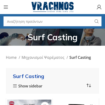
Surf Casting
Home
Μηχανισμοί Ψαρέματος
Surf Casting
Surf Casting
Show sidebar