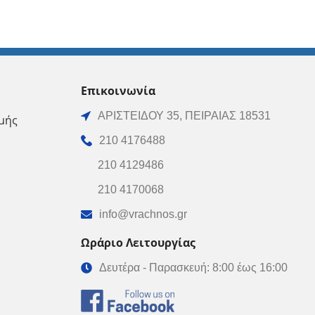
Επικοινωνία
ΑΡΙΣΤΕΙΔΟΥ 35, ΠΕΙΡΑΙΑΣ 18531
μής
210 4176488
210 4129486
210 4170068
info@vrachnos.gr
Ωράριο Λειτουργίας
Δευτέρα - Παρασκευή: 8:00 έως 16:00