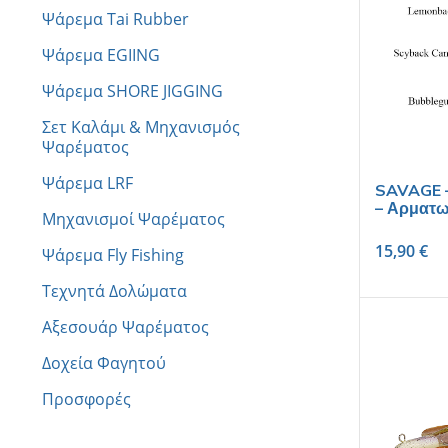
Ψάρεμα Tai Rubber
Ψάρεμα EGIING
Ψάρεμα SHORE JIGGING
Σετ Καλάμι & Μηχανισμός
Ψαρέματος
Ψάρεμα LRF
SAVAGE –
– Αρματω
Μηχανισμοί Ψαρέματος
15,90
€
Ψάρεμα Fly Fishing
Τεχνητά Δολώματα
Αξεσουάρ Ψαρέματος
Δοχεία Φαγητού
Προσφορές