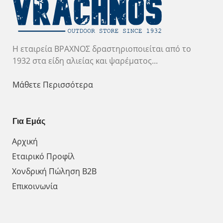
Η εταιρεία ΒΡΑΧΝΟΣ δραστηριοποιείται από το
1932 στα είδη αλιείας και ψαρέματος...
Μάθετε Περισσότερα
Για Εμάς
Αρχική
Εταιρικό Προφίλ
Χονδρική Πώληση Β2Β
Επικοινωνία