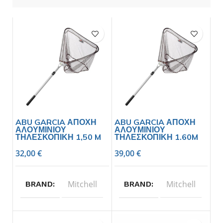
ABU GARCIA ΑΠΟΧΗ
ABU GARCIA ΑΠΟΧΗ
ΑΛΟΥΜΙΝΙΟΥ
ΑΛΟΥΜΙΝΙΟΥ
ΤΗΛΕΣΚΟΠΙΚΗ 1,50 M
ΤΗΛΕΣΚΟΠΙΚΗ 1.60M
32,00
€
39,00
€
Mitchell
Mitchell
BRAND
BRAND