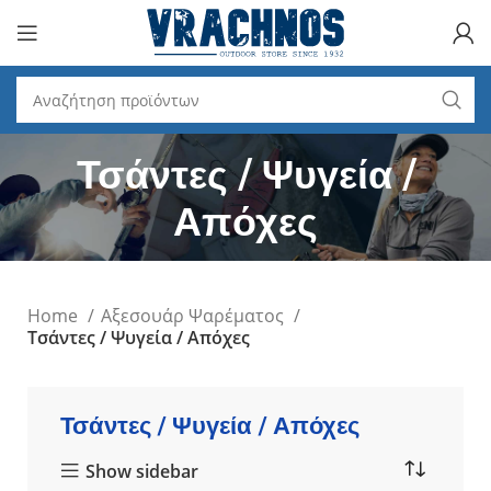
Τσάντες / Ψυγεία /
Απόχες
Home
Αξεσουάρ Ψαρέματος
Τσάντες / Ψυγεία / Απόχες
Τσάντες / Ψυγεία / Απόχες
Show sidebar