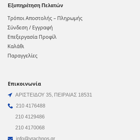
Εξυπηρέτηση Πελατών
Τρόποι Αποστολής – Πληρωμής
Σύνδεση / Εγγραφή
Επεξεργασία Προφίλ
Καλάθι
Παραγγελίες
Επικοινωνία
ΑΡΙΣΤΕΙΔΟΥ 35, ΠΕΙΡΑΙΑΣ 18531
210 4176488
210 4129486
210 4170068
info@vrachnos.gr