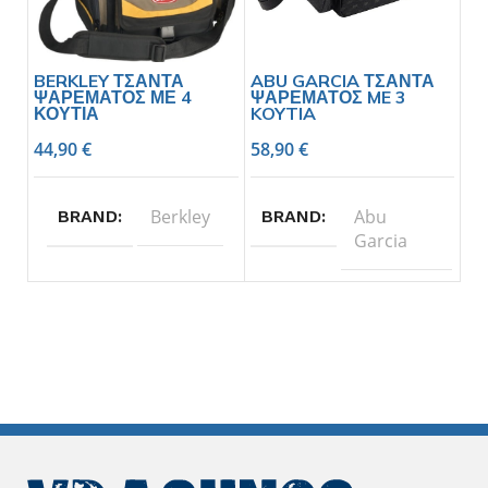
BERKLEY ΤΣΑΝΤΑ
ABU GARCIA ΤΣΑΝΤΑ
ΨΑΡΕΜΑΤΟΣ ΜΕ 4
ΨΑΡΕΜΑΤΟΣ ME 3
ΚΟΥΤΙΑ
KOYTIA
44,90
€
58,90
€
Berkley
Abu
BRAND
BRAND
Garcia