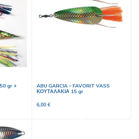
50 gr +
ABU GARCIA – FAVORIT VASS
ΚΟΥΤΑΛΑΚΙΑ 15 gr
6,00
€
SELECT OPTIONS