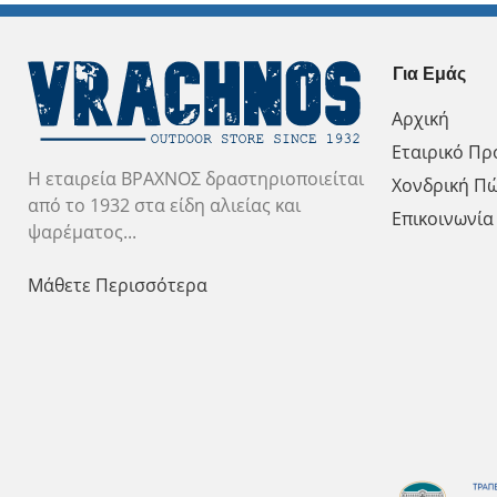
Για Εμάς
Αρχική
Εταιρικό Πρ
Η εταιρεία ΒΡΑΧΝΟΣ δραστηριοποιείται
Χονδρική Π
από το 1932 στα είδη αλιείας και
Επικοινωνία
ψαρέματος...
Μάθετε Περισσότερα