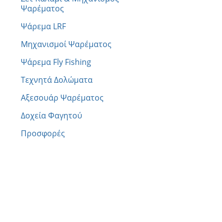
Ψαρέματος
Ψάρεμα LRF
Μηχανισμοί Ψαρέματος
Ψάρεμα Fly Fishing
Τεχνητά Δολώματα
Αξεσουάρ Ψαρέματος
Δοχεία Φαγητού
Προσφορές