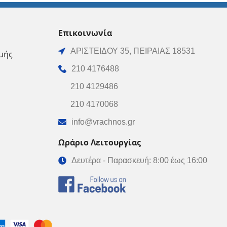
Επικοινωνία
ΑΡΙΣΤΕΙΔΟΥ 35, ΠΕΙΡΑΙΑΣ 18531
μής
210 4176488
210 4129486
210 4170068
info@vrachnos.gr
Ωράριο Λειτουργίας
Δευτέρα - Παρασκευή: 8:00 έως 16:00