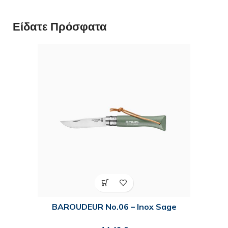
Είδατε Πρόσφατα
BAROUDEUR No.06 – Inox Sage