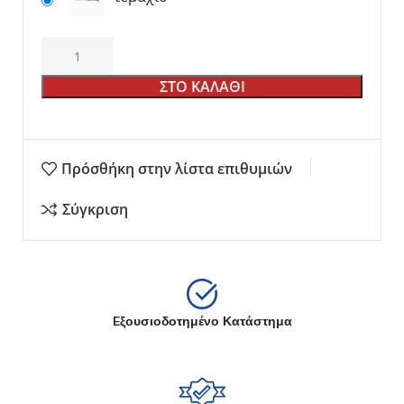
ΣΤΟ ΚΑΛΑΘΙ
Πρόσθήκη στην λίστα επιθυμιών
Σύγκριση
Eξουσιοδοτημένο Κατάστημα