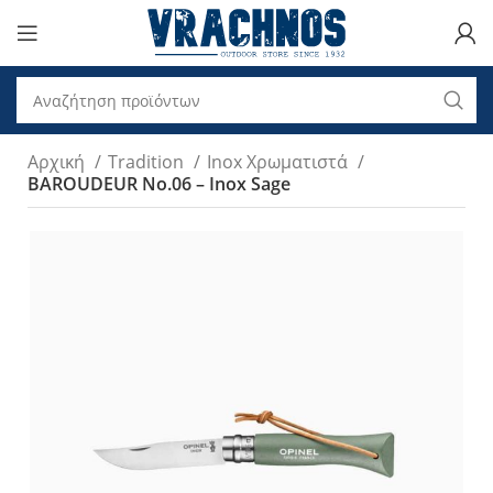
Αρχική
Tradition
Inox Χρωματιστά
BAROUDEUR No.06 – Inox Sage