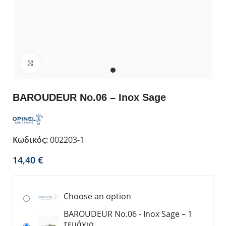
Κλικ για μεγέθυνση
BAROUDEUR No.06 – Inox Sage
Κωδικός:
002203-1
€
Choose an option
BAROUDEUR No.06 - Inox Sage – 1
τεμάχιο