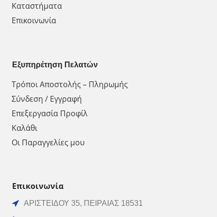
Καταστήματα
Επικοινωνία
Εξυπηρέτηση Πελατών
Τρόποι Αποστολής – Πληρωμής
Σύνδεση / Εγγραφή
Επεξεργασία Προφίλ
Καλάθι
Οι Παραγγελίες μου
Επικοινωνία
ΑΡΙΣΤΕΙΔΟΥ 35, ΠΕΙΡΑΙΑΣ 18531