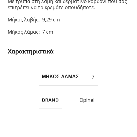
Με τρύπα στη λαβή και δερμάτινο κορδόνι που σας
επιτρέπει να το κρεμάτε οπουδήποτε.
Μήκος λαβής: 9,29 cm
Μήκος λάμας: 7 cm
Χαρακτηριστικά
7
ΜΗΚΟΣ ΛΑΜΑΣ
Opinel
BRAND