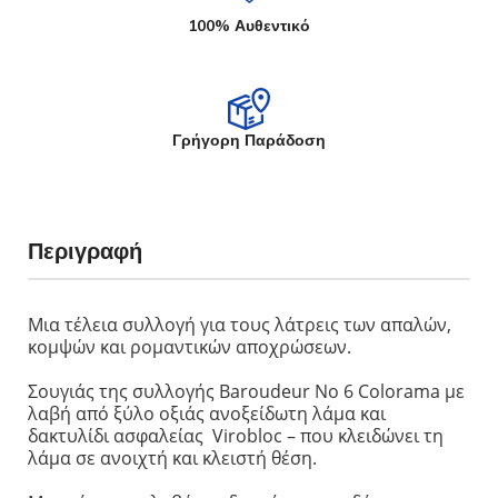
100% Αυθεντικό
Γρήγορη Παράδοση
Περιγραφή
Μια τέλεια συλλογή για τους λάτρεις των απαλών,
κομψών και ρομαντικών αποχρώσεων.
Σουγιάς της συλλογής Baroudeur No 6 Colorama με
λαβή από ξύλο οξιάς ανοξείδωτη λάμα και
δακτυλίδι ασφαλείας Virobloc – που κλειδώνει τη
λάμα σε ανοιχτή και κλειστή θέση.