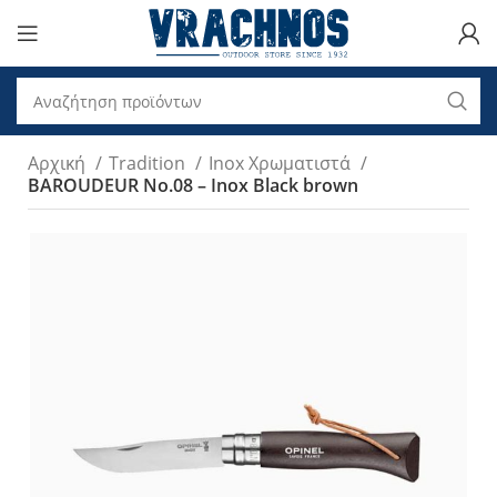
Αρχική
Tradition
Inox Χρωματιστά
BAROUDEUR No.08 – Inox Black brown