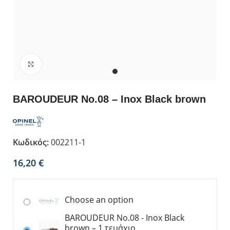
Κλικ για μεγέθυνση
BAROUDEUR No.08 – Inox Black brown
Κωδικός:
002211-1
€
Choose an option
BAROUDEUR No.08 - Inox Black
brown – 1 τεμάχιο