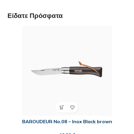
Είδατε Πρόσφατα
BAROUDEUR No.08 – Inox Black brown