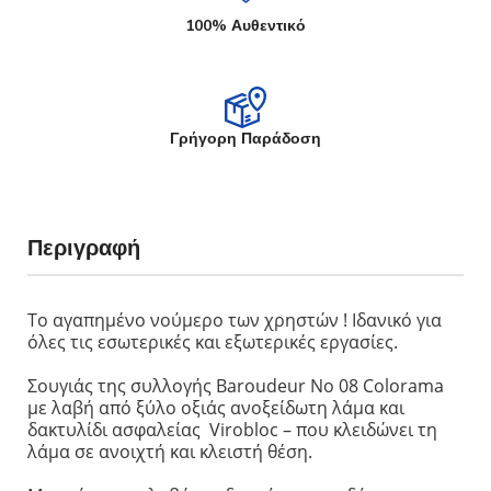
100% Αυθεντικό
Γρήγορη Παράδοση
Περιγραφή
Το αγαπημένο νούμερο των χρηστών ! Ιδανικό για
όλες τις εσωτερικές και εξωτερικές εργασίες.
Σουγιάς της συλλογής Baroudeur No 08 Colorama
με λαβή από ξύλο οξιάς ανοξείδωτη λάμα και
δακτυλίδι ασφαλείας Virobloc – που κλειδώνει τη
λάμα σε ανοιχτή και κλειστή θέση.