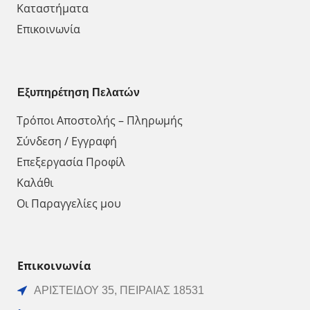
Καταστήματα
Επικοινωνία
Εξυπηρέτηση Πελατών
Τρόποι Αποστολής – Πληρωμής
Σύνδεση / Εγγραφή
Επεξεργασία Προφίλ
Καλάθι
Οι Παραγγελίες μου
Επικοινωνία
ΑΡΙΣΤΕΙΔΟΥ 35, ΠΕΙΡΑΙΑΣ 18531