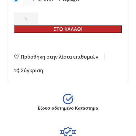
ΣΤΟ ΚΑΛΑΘΙ
Πρόσθήκη στην λίστα επιθυμιών
Σύγκριση
Eξουσιοδοτημένο Κατάστημα