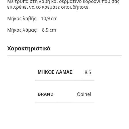
Με τρύπα στη λαβή και δερμάτινο κορδόνι που σας
επιτρέπει να το κρεμάτε οπουδήποτε.
Μήκος λαβής: 10,9 cm
Μήκος λάμας: 8,5 cm
Χαρακτηριστικά
8.5
ΜΗΚΟΣ ΛΑΜΑΣ
Opinel
BRAND