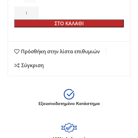
ΣΤΟ ΚΑΛΑΘΙ
Πρόσθήκη στην λίστα επιθυμιών
Σύγκριση
Eξουσιοδοτημένο Κατάστημα