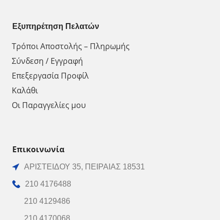
Εξυπηρέτηση Πελατών
Τρόποι Αποστολής – Πληρωμής
Σύνδεση / Εγγραφή
Επεξεργασία Προφίλ
Καλάθι
Οι Παραγγελίες μου
Επικοινωνία
ΑΡΙΣΤΕΙΔΟΥ 35, ΠΕΙΡΑΙΑΣ 18531
210 4176488
210 4129486
210 4170068