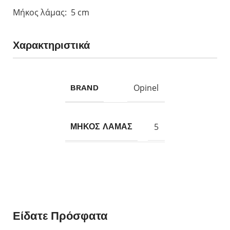
Μήκος λάμας: 5 cm
Χαρακτηριστικά
Opinel
BRAND
5
ΜΗΚΟΣ ΛΑΜΑΣ
Είδατε Πρόσφατα