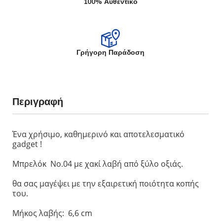
100% Αυθεντικό
Γρήγορη Παράδοση
Περιγραφή
Ένα χρήσιμο, καθημερινό και αποτελεσματικό
gadget !
Μπρελόκ Νο.04 με χακί λαβή από ξύλο οξιάς.
θα σας μαγέψει με την εξαιρετική ποιότητα κοπής
του.
Μήκος λαβής: 6,6 cm