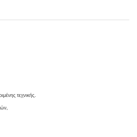
ιμένης τεχνικής.
ιών,