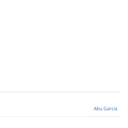
Abu Garcia