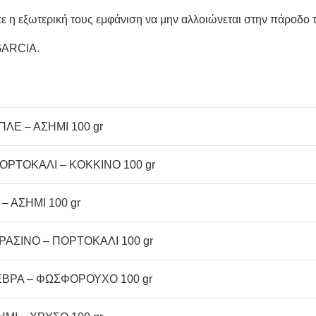
ώστε η εξωτερική τους εμφάνιση να μην αλλοιώνεται στην πάροδο 
 GARCIA.
ΠΛΕ – ΑΣΗΜΙ 100 gr
ΠΟΡΤΟΚΑΛΙ – ΚΟΚΚΙΝΟ 100 gr
– ΑΣΗΜΙ 100 gr
ΡΑΣΙΝΟ – ΠΟΡΤΟΚΑΛΙ 100 gr
ΕΒΡΑ – ΦΩΣΦΟΡΟΥΧΟ 100 gr