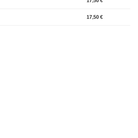
17,50 €
17,50 €