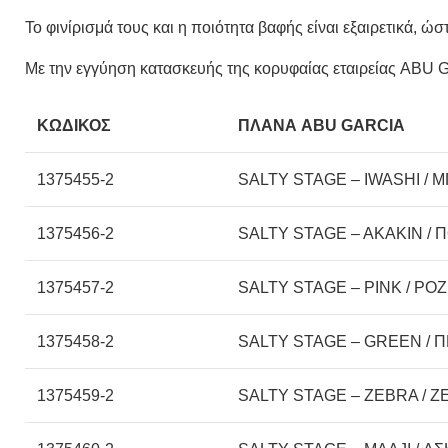
Το φινίρισμά τους και η ποιότητα βαφής είναι εξαιρετικά, 
Με την εγγύηση κατασκευής της κορυφαίας εταιρείας ABU
ΚΩΔΙΚΟΣ
ΠΛΑΝΑ ABU GARCIA
1375455-2
SALTY STAGE – IWASHI / M
1375456-2
SALTY STAGE – AKAKIN / 
1375457-2
SALTY STAGE – PINK / ΡΟΖ 
1375458-2
SALTY STAGE – GREEN / Π
1375459-2
SALTY STAGE – ΖΕBRA / Ζ