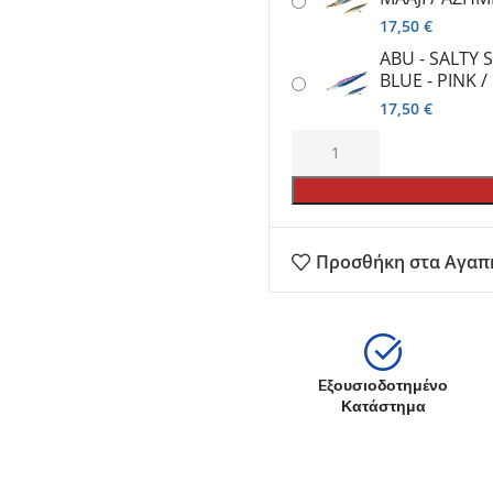
17,50
€
ABU - SALTY S
BLUE - PINK 
17,50
€
Προσθήκη στα Αγαπ
Eξουσιοδοτημένο
Κατάστημα