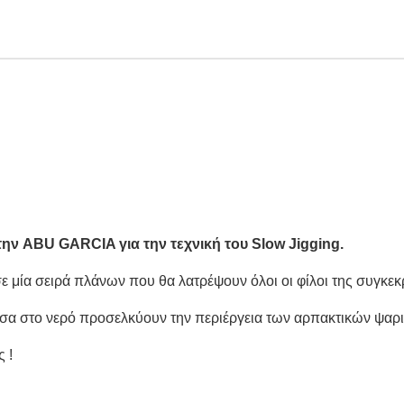
 την ABU GARCIA για την τεχνική του Slow Jigging.
ε μία σειρά πλάνων που θα λατρέψουν όλοι οι φίλοι της συγκεκρ
έσα στο νερό προσελκύουν την περιέργεια των αρπακτικών ψαρ
 !