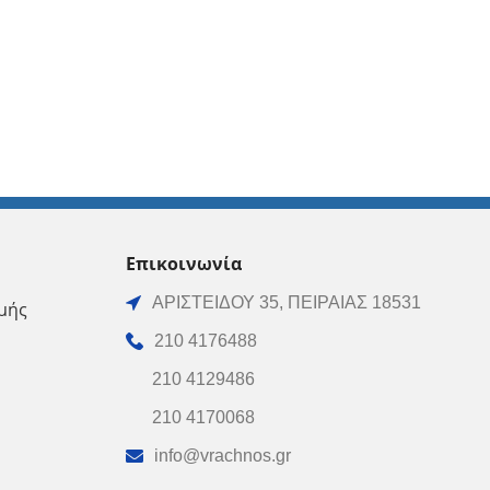
Επικοινωνία
ΑΡΙΣΤΕΙΔΟΥ 35, ΠΕΙΡΑΙΑΣ 18531
μής
210 4176488
210 4129486
210 4170068
info@vrachnos.gr