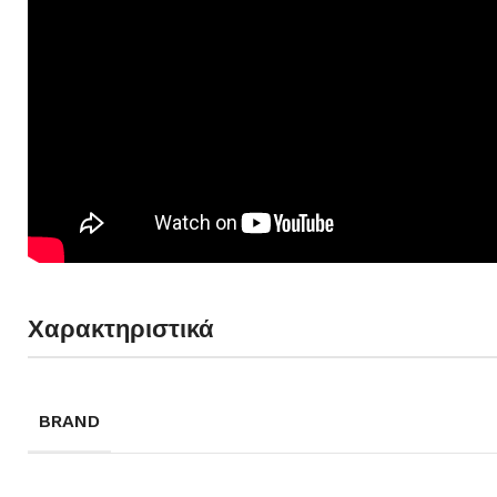
Χαρακτηριστικά
BRAND