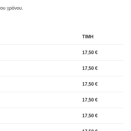
του χρόνου.
ΤΙΜΗ
17,50 €
17,50 €
17,50 €
17,50 €
17,50 €