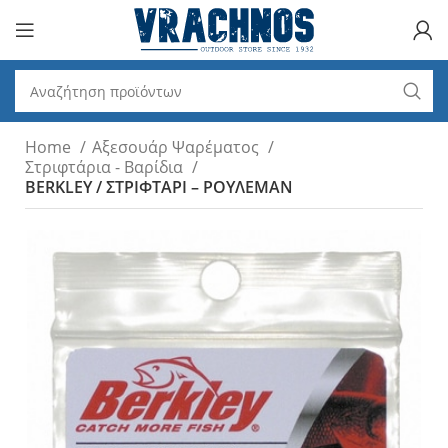
Home
Αξεσουάρ Ψαρέματος
Στριφτάρια - Βαρίδια
BERKLEY / ΣΤΡΙΦΤΑΡΙ – ΡΟΥΛΕΜΑΝ