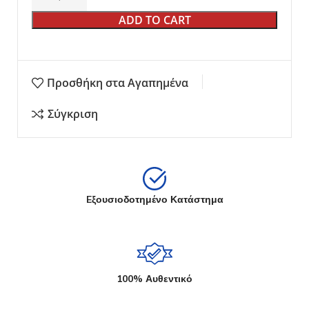
ADD TO CART
Προσθήκη στα Αγαπημένα
Σύγκριση
Eξουσιοδοτημένο Κατάστημα
100% Αυθεντικό