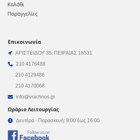
Καλάθι
Παραγγελίες
Επικοινωνία
ΑΡΙΣΤΕΙΔΟΥ 35, ΠΕΙΡΑΙΑΣ 18531
210 4176488
210 4129486
210 4170068
info@vrachnos.gr
Ωράριο Λειτουργίας
Δευτέρα - Παρασκευή: 8:00 έως 16:00