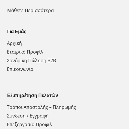
Μάθετε Περισσότερα
Για Εμάς
Αρχική
Εταιρικό Προφίλ
Χονδρική Πώληση Β2Β
Επικοινωνία
Εξυπηρέτηση Πελατών
Τρόποι Αποστολής – Πληρωμής
Σύνδεση / Εγγραφή
Επεξεργασία Προφίλ