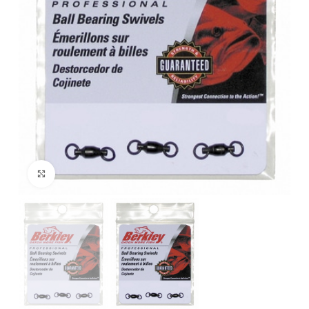
Click to enlarge