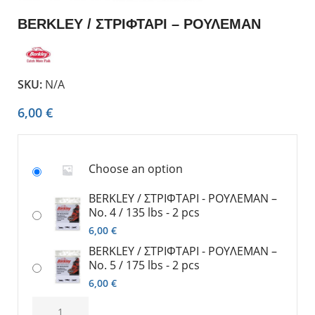
BERKLEY / ΣΤΡΙΦΤΑΡΙ – ΡΟΥΛΕΜΑΝ
SKU:
N/A
6,00
€
Choose an option
BERKLEY / ΣΤΡΙΦΤΑΡΙ - ΡΟΥΛΕΜΑΝ –
Νο. 4 / 135 lbs - 2 pcs
6,00
€
BERKLEY / ΣΤΡΙΦΤΑΡΙ - ΡΟΥΛΕΜΑΝ –
Νο. 5 / 175 lbs - 2 pcs
6,00
€