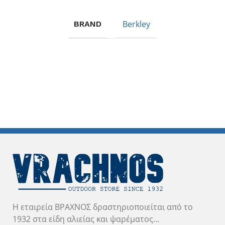
Berkley
BRAND
Η εταιρεία ΒΡΑΧΝΟΣ δραστηριοποιείται από το
1932 στα είδη αλιείας και ψαρέματος...