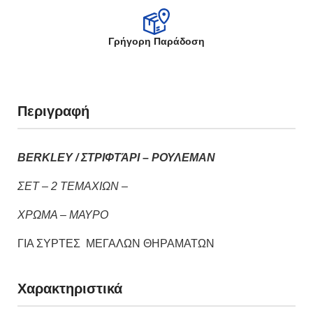
Γρήγορη Παράδοση
Περιγραφή
BERKLEY / ΣΤΡΙΦΤΆΡΙ – ΡΟΥΛΕΜΑΝ
ΣΕΤ – 2 ΤΕΜΑΧΙΩΝ –
ΧΡΩΜΑ – ΜΑΥΡΟ
ΓΙΑ ΣΥΡΤΕΣ ΜΕΓΑΛΩΝ ΘΗΡΑΜΑΤΩΝ
Χαρακτηριστικά