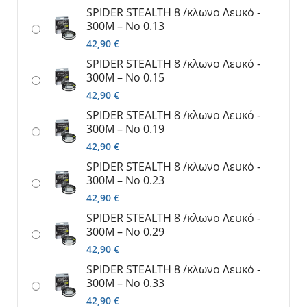
SPIDER SΤΕΑLTH 8 /κλωνο Λευκό -
300M – No 0.13
42,90
€
SPIDER SΤΕΑLTH 8 /κλωνο Λευκό -
300M – No 0.15
42,90
€
SPIDER SΤΕΑLTH 8 /κλωνο Λευκό -
300M – No 0.19
42,90
€
SPIDER SΤΕΑLTH 8 /κλωνο Λευκό -
300M – No 0.23
42,90
€
SPIDER SΤΕΑLTH 8 /κλωνο Λευκό -
300M – No 0.29
42,90
€
SPIDER SΤΕΑLTH 8 /κλωνο Λευκό -
300M – No 0.33
42,90
€