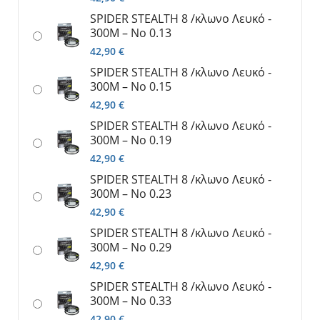
SPIDER SΤΕΑLTH 8 /κλωνο Λευκό -
300M – No 0.13
42,90
€
SPIDER SΤΕΑLTH 8 /κλωνο Λευκό -
300M – No 0.15
42,90
€
SPIDER SΤΕΑLTH 8 /κλωνο Λευκό -
300M – No 0.19
42,90
€
SPIDER SΤΕΑLTH 8 /κλωνο Λευκό -
300M – No 0.23
42,90
€
SPIDER SΤΕΑLTH 8 /κλωνο Λευκό -
300M – No 0.29
42,90
€
SPIDER SΤΕΑLTH 8 /κλωνο Λευκό -
300M – No 0.33
42,90
€