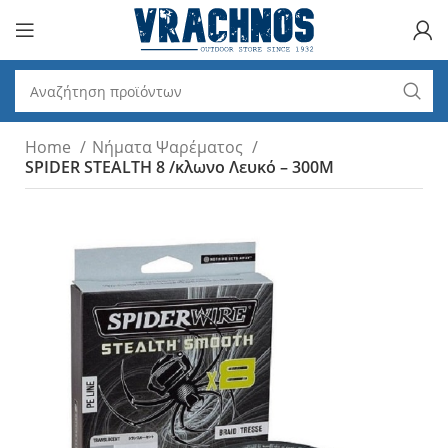
Home
Νήματα Ψαρέματος
SPIDER SΤΕΑLTH 8 /κλωνο Λευκό – 300M