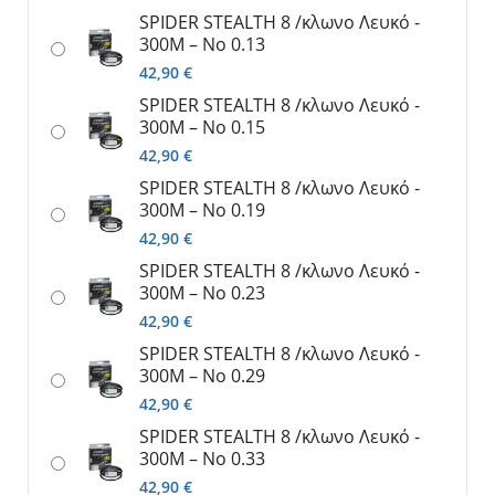
SPIDER SΤΕΑLTH 8 /κλωνο Λευκό -
300M – No 0.13
42,90
€
SPIDER SΤΕΑLTH 8 /κλωνο Λευκό -
300M – No 0.15
42,90
€
SPIDER SΤΕΑLTH 8 /κλωνο Λευκό -
300M – No 0.19
42,90
€
SPIDER SΤΕΑLTH 8 /κλωνο Λευκό -
300M – No 0.23
42,90
€
SPIDER SΤΕΑLTH 8 /κλωνο Λευκό -
300M – No 0.29
42,90
€
SPIDER SΤΕΑLTH 8 /κλωνο Λευκό -
300M – No 0.33
42,90
€