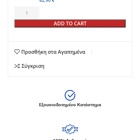
42,90
€
ADD TO CART
Προσθήκη στα Αγαπημένα
Σύγκριση
Eξουσιοδοτημένο Κατάστημα