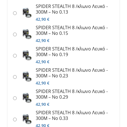
SPIDER SΤΕΑLTH 8 /κλωνο Λευκό -
300M – No 0.13
42,90
€
SPIDER SΤΕΑLTH 8 /κλωνο Λευκό -
300M – No 0.15
42,90
€
SPIDER SΤΕΑLTH 8 /κλωνο Λευκό -
300M – No 0.19
42,90
€
SPIDER SΤΕΑLTH 8 /κλωνο Λευκό -
300M – No 0.23
42,90
€
SPIDER SΤΕΑLTH 8 /κλωνο Λευκό -
300M – No 0.29
42,90
€
SPIDER SΤΕΑLTH 8 /κλωνο Λευκό -
300M – No 0.33
42,90
€