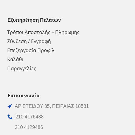
Εξυπηρέτηση Πελατών
Τρόποι Αποστολής – Πληρωμής
Σύνδεση / Εγγραφή
Επεξεργασία Προφίλ
Καλάθι
Παραγγελίες
Επικοινωνία
ΑΡΙΣΤΕΙΔΟΥ 35, ΠΕΙΡΑΙΑΣ 18531
210 4176488
210 4129486