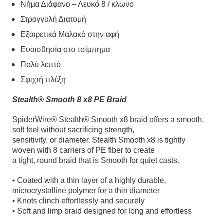
Νήμα Διάφανο – Λευκό 8 / κλωνο
Στρογγυλή Διατομή
Eξαιρετικά Μαλακό στην αφή
Ευαισθησία στο τσίμπημα
Πολύ λεπτό
Σφιχτή πλέξη
Stealth® Smooth 8 x8 PE Braid
SpiderWire® Stealth® Smooth x8 braid offers a smooth,
soft feel without sacrificing strength,
sensitivity, or diameter. Stealth Smooth x8 is tightly
woven with 8 carriers of PE fiber to create
a tight, round braid that is Smooth for quiet casts.
• Coated with a thin layer of a highly durable,
microcrystalline polymer for a thin diameter
• Knots clinch effortlessly and securely
• Soft and limp braid designed for long and effortless