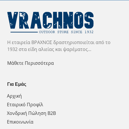
Η εταιρεία ΒΡΑΧΝΟΣ δραστηριοποιείται από το
1932 στα είδη αλιείας και ψαρέματος...
Μάθετε Περισσότερα
Για Εμάς
Αρχική
Εταιρικό Προφίλ
Χονδρική Πώληση Β2Β
Επικοινωνία