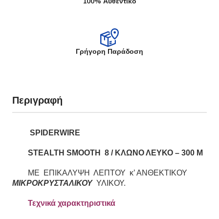
100% Αυθεντικό
Γρήγορη Παράδοση
Περιγραφή
SPIDERWIRE
STEALTH SMOOTH 8 / ΚΛΩΝΟ ΛΕΥΚΟ – 300 M
ΜΕ ΕΠΙΚΑΛΥΨΗ ΛΕΠΤΟΥ κ’ ΑΝΘΕΚΤΙΚΟΥ
ΜΙΚΡΟΚΡΥΣΤΑΛΙΚΟΥ
ΥΛΙΚΟΥ.
Τεχνικά χαρακτηριστικά