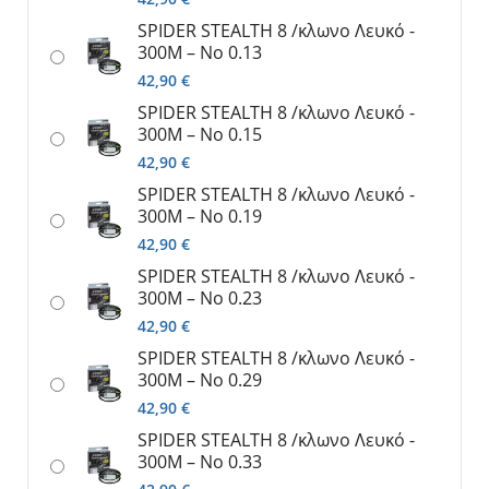
SPIDER SΤΕΑLTH 8 /κλωνο Λευκό -
300M – No 0.13
42,90
€
SPIDER SΤΕΑLTH 8 /κλωνο Λευκό -
300M – No 0.15
42,90
€
SPIDER SΤΕΑLTH 8 /κλωνο Λευκό -
300M – No 0.19
42,90
€
SPIDER SΤΕΑLTH 8 /κλωνο Λευκό -
300M – No 0.23
42,90
€
SPIDER SΤΕΑLTH 8 /κλωνο Λευκό -
300M – No 0.29
42,90
€
SPIDER SΤΕΑLTH 8 /κλωνο Λευκό -
300M – No 0.33