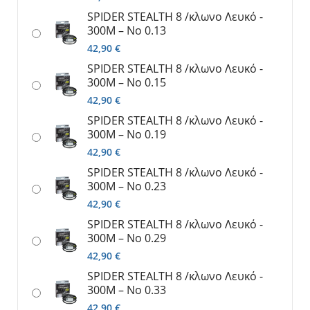
SPIDER SΤΕΑLTH 8 /κλωνο Λευκό -
300M – No 0.13
42,90
€
SPIDER SΤΕΑLTH 8 /κλωνο Λευκό -
300M – No 0.15
42,90
€
SPIDER SΤΕΑLTH 8 /κλωνο Λευκό -
300M – No 0.19
42,90
€
SPIDER SΤΕΑLTH 8 /κλωνο Λευκό -
300M – No 0.23
42,90
€
SPIDER SΤΕΑLTH 8 /κλωνο Λευκό -
300M – No 0.29
42,90
€
SPIDER SΤΕΑLTH 8 /κλωνο Λευκό -
300M – No 0.33
42,90
€