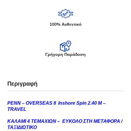
100% Αυθεντικό
Γρήγορη Παράδοση
Περιγραφή
PENN – OVERSEAS ΙΙ Inshore Spin 2.40 M –
TRAVEL
ΚΑΛΑΜΙ 4 ΤΕΜΑΧΙΩΝ –
ΕΥΚΟΛΟ ΣΤΗ ΜΕΤΑΦΟΡΑ /
ΤΑΞΙΔΙΩΤΙΚΟ