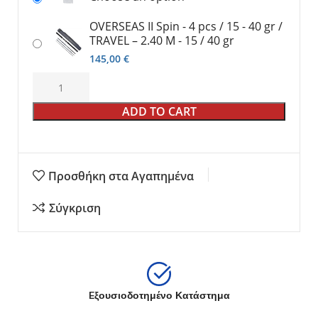
OVERSEAS II Spin - 4 pcs / 15 - 40 gr /
TRAVEL – 2.40 M - 15 / 40 gr
145,00
€
ADD TO CART
Προσθήκη στα Αγαπημένα
Σύγκριση
Eξουσιοδοτημένο Κατάστημα