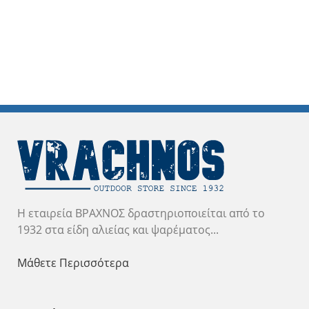
Η εταιρεία ΒΡΑΧΝΟΣ δραστηριοποιείται από το
1932 στα είδη αλιείας και ψαρέματος...
Μάθετε Περισσότερα