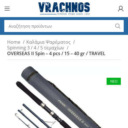
Home
Καλάμια Ψαρέματος
Spinning 3 / 4 / 5 τεμαχίων
OVERSEAS II Spin – 4 pcs / 15 – 40 gr / TRAVEL
ΝΕΟ