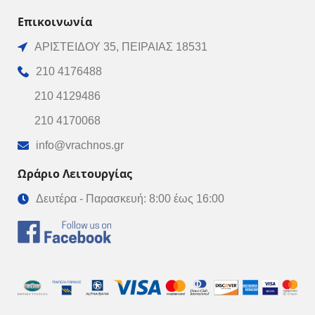
Επικοινωνία
ΑΡΙΣΤΕΙΔΟΥ 35, ΠΕΙΡΑΙΑΣ 18531
210 4176488
210 4129486
210 4170068
info@vrachnos.gr
Ωράριο Λειτουργίας
Δευτέρα - Παρασκευή: 8:00 έως 16:00