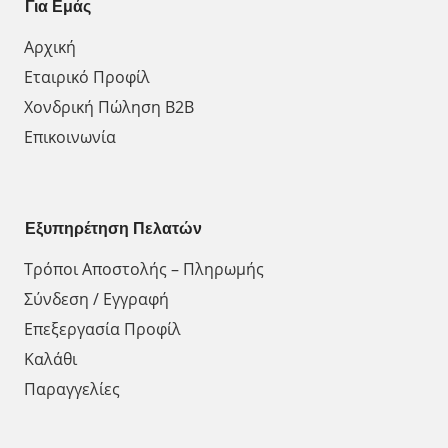
Για Εμάς
Αρχική
Εταιρικό Προφίλ
Χονδρική Πώληση Β2Β
Επικοινωνία
Εξυπηρέτηση Πελατών
Τρόποι Αποστολής – Πληρωμής
Σύνδεση / Εγγραφή
Επεξεργασία Προφίλ
Καλάθι
Παραγγελίες