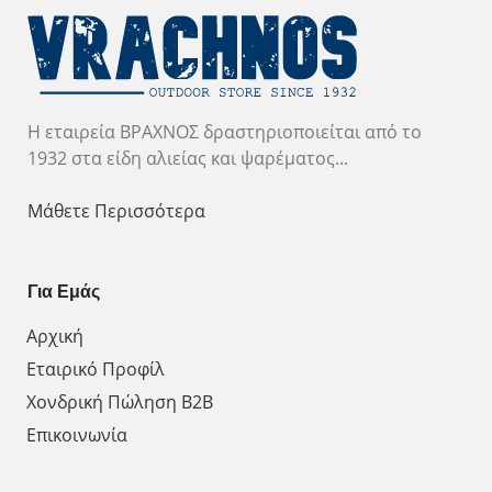
Η εταιρεία ΒΡΑΧΝΟΣ δραστηριοποιείται από το
1932 στα είδη αλιείας και ψαρέματος...
Μάθετε Περισσότερα
Για Εμάς
Αρχική
Εταιρικό Προφίλ
Χονδρική Πώληση Β2Β
Επικοινωνία