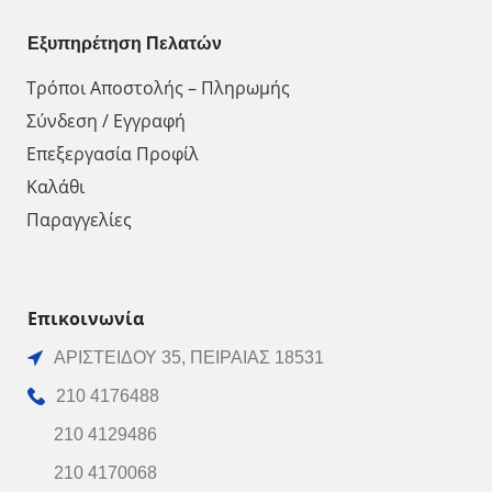
Εξυπηρέτηση Πελατών
Τρόποι Αποστολής – Πληρωμής
Σύνδεση / Εγγραφή
Επεξεργασία Προφίλ
Καλάθι
Παραγγελίες
Επικοινωνία
ΑΡΙΣΤΕΙΔΟΥ 35, ΠΕΙΡΑΙΑΣ 18531
210 4176488
210 4129486
210 4170068