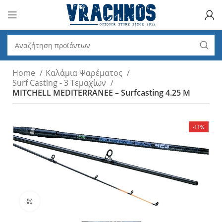
Home
Καλάμια Ψαρέματος
Surf Casting - 3 Tεμαχίων
MITCHELL MEDITERRANEE – Surfcasting 4.25 M
-11%
Click to enlarge