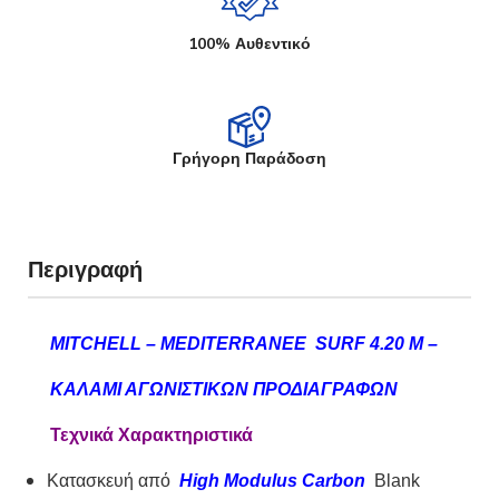
100% Αυθεντικό
Γρήγορη Παράδοση
Περιγραφή
ΜΙTCHELL – MEDITERRANEE SURF 4.20 M –
KΑΛΑΜΙ ΑΓΩΝΙΣΤΙΚΩΝ ΠΡΟΔΙΑΓΡΑΦΩΝ
Τεχνικά Χαρακτηριστικά
Κατασκευή από
High Modulus Carbon
Blank