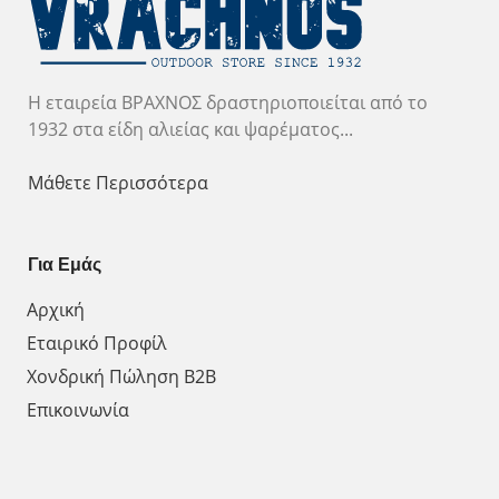
Η εταιρεία ΒΡΑΧΝΟΣ δραστηριοποιείται από το
1932 στα είδη αλιείας και ψαρέματος...
Μάθετε Περισσότερα
Για Εμάς
Αρχική
Εταιρικό Προφίλ
Χονδρική Πώληση Β2Β
Επικοινωνία