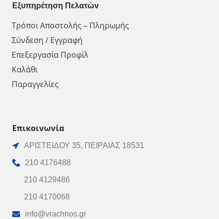
Εξυπηρέτηση Πελατών
Τρόποι Αποστολής – Πληρωμής
Σύνδεση / Εγγραφή
Επεξεργασία Προφίλ
Καλάθι
Παραγγελίες
Επικοινωνία
ΑΡΙΣΤΕΙΔΟΥ 35, ΠΕΙΡΑΙΑΣ 18531
210 4176488
210 4129486
210 4170068
info@vrachnos.gr