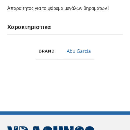
Απαραίτητος για το ψάρεμα μεγάλων θηραμάτων !
Χαρακτηριστικά
Abu Garcia
BRAND