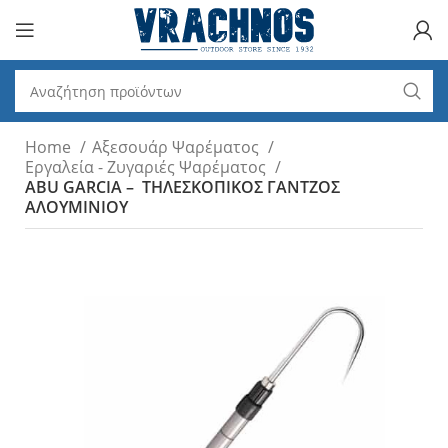
Home
Αξεσουάρ Ψαρέματος
Εργαλεία - Zυγαριές Ψαρέματος
ABU GARCIA – ΤΗΛΕΣΚΟΠΙΚΟΣ ΓΑΝΤΖΟΣ
ΑΛΟΥΜΙΝΙΟΥ