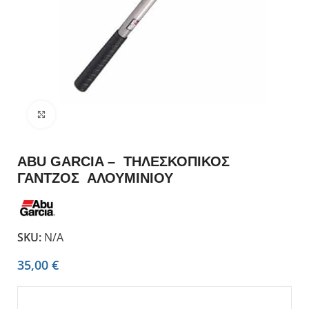
Click to enlarge
ABU GARCIA – ΤΗΛΕΣΚΟΠΙΚΟΣ
ΓΑΝΤΖΟΣ ΑΛΟΥΜΙΝΙΟΥ
SKU:
N/A
35,00
€