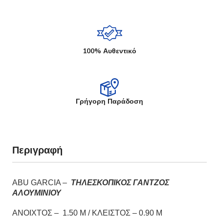
100% Αυθεντικό
Γρήγορη Παράδοση
Περιγραφή
ABU GARCIA –
ΤΗΛΕΣΚΟΠΙΚΟΣ ΓΑΝΤΖΟΣ
ΑΛΟΥΜΙΝΙΟΥ
ΑΝΟΙΧΤΟΣ – 1.50 Μ / ΚΛΕΙΣΤΟΣ – 0.90 Μ