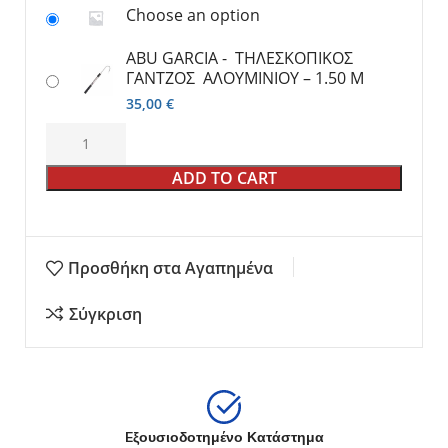
Choose an option
ABU GARCIA - ΤΗΛΕΣΚΟΠΙΚΟΣ
ΓΑΝΤΖΟΣ ΑΛΟΥΜΙΝΙΟΥ – 1.50 Μ
35,00
€
ADD TO CART
Προσθήκη στα Αγαπημένα
Σύγκριση
Eξουσιοδοτημένο Κατάστημα