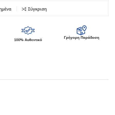
ημένα
Σύγκριση
Γρήγορη Παράδοση
100% Αυθεντικό