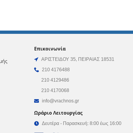
Επικοινωνία
ΑΡΙΣΤΕΙΔΟΥ 35, ΠΕΙΡΑΙΑΣ 18531
μής
210 4176488
210 4129486
210 4170068
info@vrachnos.gr
Ωράριο Λειτουργίας
Δευτέρα - Παρασκευή: 8:00 έως 16:00