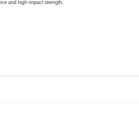
ance and high impact strength.