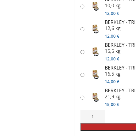
10,0 kg
12,00
€
BERKLEY - TRI
12,6 kg
12,00
€
BERKLEY - TRI
15,5 kg
12,00
€
BERKLEY - TRI
16,5 kg
14,00
€
BERKLEY - TRI
21,9 kg
15,00
€