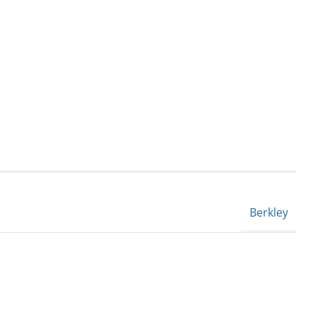
Berkley