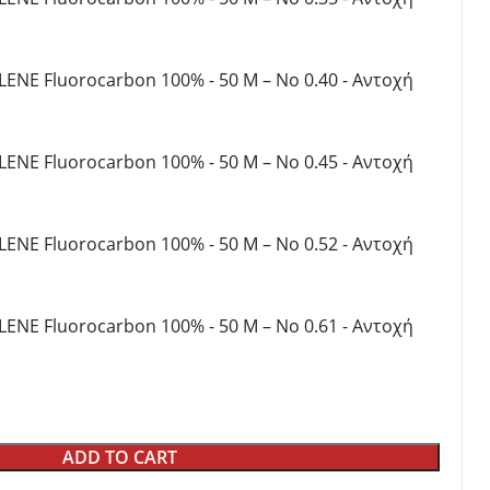
LENE Fluorocarbon 100% - 50 M – No 0.40 - Αντοχή
LENE Fluorocarbon 100% - 50 M – No 0.45 - Αντοχή
LENE Fluorocarbon 100% - 50 M – No 0.52 - Αντοχή
LENE Fluorocarbon 100% - 50 M – No 0.61 - Αντοχή
ADD TO CART