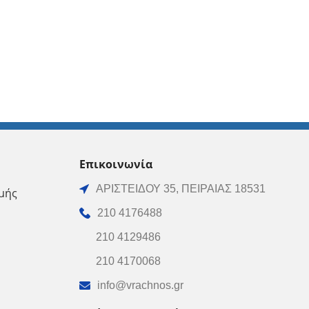
Επικοινωνία
ΑΡΙΣΤΕΙΔΟΥ 35, ΠΕΙΡΑΙΑΣ 18531
μής
210 4176488
210 4129486
210 4170068
info@vrachnos.gr