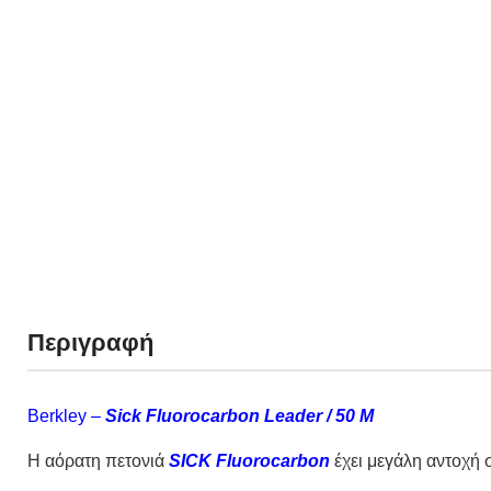
Περιγραφή
Berkley –
Sick Fluorocarbon Leader / 50 M
H αόρατη πετονιά
SICK Fluorocarbon
έχει μεγάλη αντοχή σ