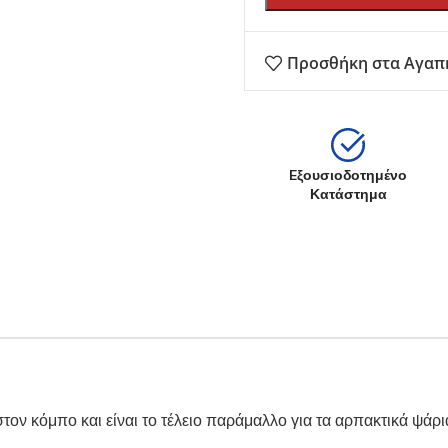
Προσθήκη στα Αγαπ
Eξουσιοδοτημένο
Κατάστημα
τον κόμπο και είναι το τέλειο παράμαλλο για τα αρπακτικά ψάρια