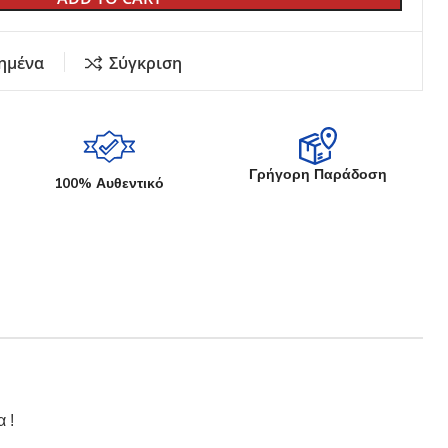
ημένα
Σύγκριση
Γρήγορη Παράδοση
100% Αυθεντικό
 !