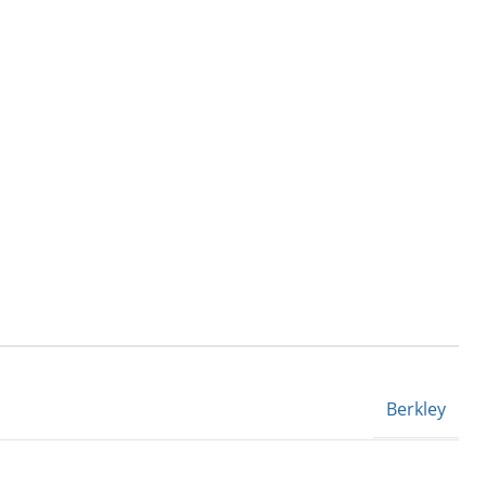
Berkley