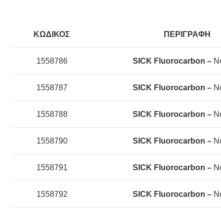
ΚΩΔΙΚΟΣ
ΠΕΡΙΓΡΑΦΗ
1558786
SICK Fluorocarbon –
Ν
1558787
SICK Fluorocarbon –
Ν
1558788
SICK Fluorocarbon –
Ν
1558790
SICK Fluorocarbon –
Ν
1558791
SICK Fluorocarbon –
Ν
1558792
SICK Fluorocarbon –
Ν