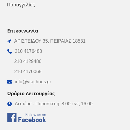
Παραγγελίες
Επικοινωνία
ΑΡΙΣΤΕΙΔΟΥ 35, ΠΕΙΡΑΙΑΣ 18531
210 4176488
210 4129486
210 4170068
info@vrachnos.gr
Ωράριο Λειτουργίας
Δευτέρα - Παρασκευή: 8:00 έως 16:00