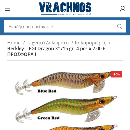
Home
Τεχνητά Δολώματα
Καλαμαριέρες
Berkley – EGI Dragon 3" /15 gr- 4 pcs x 7.00 € –
ΠΡΟΣΦΟΡΑ !
-30%