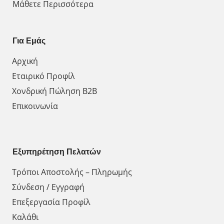
Μάθετε Περισσότερα
Για Εμάς
Αρχική
Εταιρικό Προφίλ
Χονδρική Πώληση Β2Β
Επικοινωνία
Εξυπηρέτηση Πελατών
Τρόποι Αποστολής – Πληρωμής
Σύνδεση / Εγγραφή
Επεξεργασία Προφίλ
Καλάθι