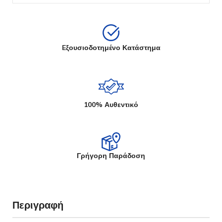
Eξουσιοδοτημένο Κατάστημα
100% Αυθεντικό
Γρήγορη Παράδοση
Περιγραφή