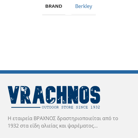
Berkley
BRAND
Η εταιρεία ΒΡΑΧΝΟΣ δραστηριοποιείται από το
1932 στα είδη αλιείας και ψαρέματος...