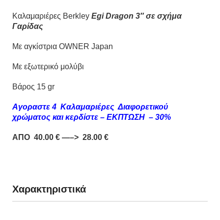
Καλαμαριέρες Berkley
Egi Dragon 3″ σε σχήμα
Γαρίδας
Με αγκίστρια OWNER Japan
Με εξωτερικό μολύβι
Βάρος 15 gr
Αγοραστε 4 Καλαμαριέρες Διαφορετικού
χρώματος και κερδίστε – ΕΚΠΤΩΣΗ – 30%
ΑΠΟ 40.00 € —–> 28.00 €
Χαρακτηριστικά