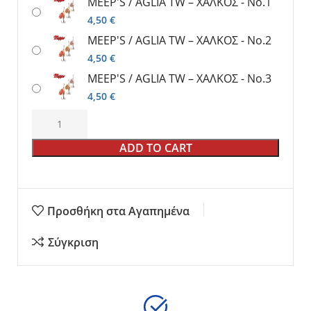
MEEP'S / AGLIA TW – ΧΑΛΚΟΣ - No.1
4,50
€
MEEP'S / AGLIA TW – ΧΑΛΚΟΣ - No.2
4,50
€
MEEP'S / AGLIA TW – ΧΑΛΚΟΣ - No.3
4,50
€
ADD TO CART
Προσθήκη στα Αγαπημένα
Σύγκριση