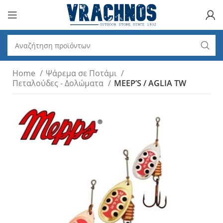
Home
Ψάρεμα σε Ποτάμι
Πεταλούδες - Δολώματα
MEEP’S / AGLIA TW