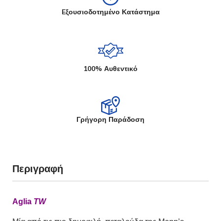
Eξουσιοδοτημένο Κατάστημα
100% Αυθεντικό
Γρήγορη Παράδοση
Περιγραφή
Aglia
TW