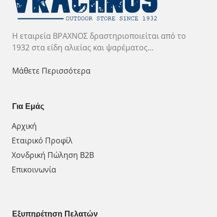
Η εταιρεία ΒΡΑΧΝΟΣ δραστηριοποιείται από το
1932 στα είδη αλιείας και ψαρέματος...
Μάθετε Περισσότερα
Για Εμάς
Αρχική
Εταιρικό Προφίλ
Χονδρική Πώληση Β2Β
Επικοινωνία
Εξυπηρέτηση Πελατών