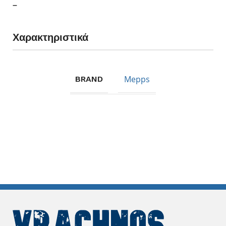
–
Χαρακτηριστικά
Mepps
BRAND