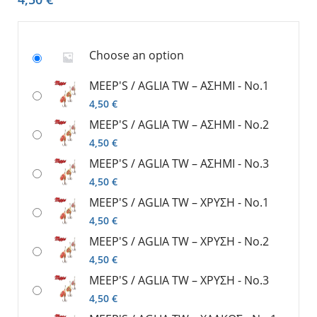
Choose an option
MEEP'S / AGLIA TW – ΑΣΗΜΙ - No.1
4,50
€
MEEP'S / AGLIA TW – ΑΣΗΜΙ - No.2
4,50
€
MEEP'S / AGLIA TW – ΑΣΗΜΙ - No.3
4,50
€
MEEP'S / AGLIA TW – ΧΡΥΣΗ - No.1
4,50
€
MEEP'S / AGLIA TW – ΧΡΥΣΗ - No.2
4,50
€
MEEP'S / AGLIA TW – ΧΡΥΣΗ - No.3
4,50
€