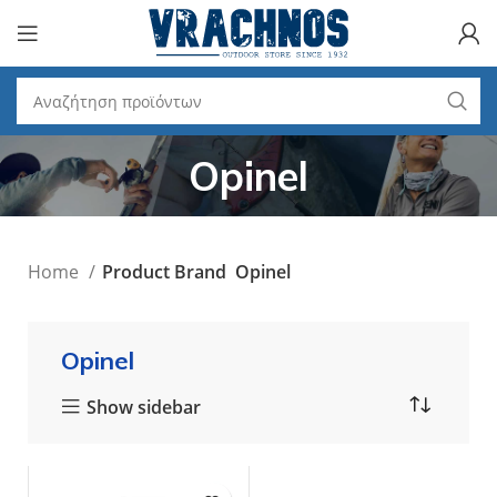
Opinel
Home
Product Brand
Opinel
Opinel
Show sidebar