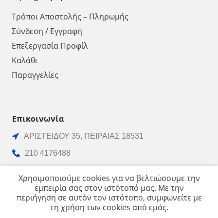
Τρόποι Αποστολής – Πληρωμής
Σύνδεση / Εγγραφή
Επεξεργασία Προφίλ
Καλάθι
Παραγγελίες
Επικοινωνία
ΑΡΙΣΤΕΙΔΟΥ 35, ΠΕΙΡΑΙΑΣ 18531
210 4176488
210 4129486
Χρησιμοποιούμε cookies για να βελτιώσουμε την
εμπειρία σας στον ιστότοπό μας. Με την
210 4170068
περιήγηση σε αυτόν τον ιστότοπο, συμφωνείτε με
info@vrachnos.gr
τη χρήση των cookies από εμάς.