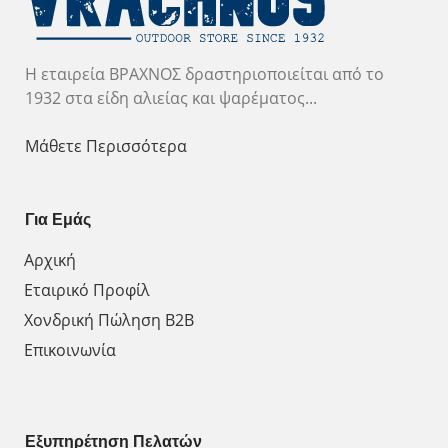
Η εταιρεία ΒΡΑΧΝΟΣ δραστηριοποιείται από το
1932 στα είδη αλιείας και ψαρέματος...
Μάθετε Περισσότερα
Για Εμάς
Αρχική
Εταιρικό Προφίλ
Χονδρική Πώληση Β2Β
Επικοινωνία
Εξυπηρέτηση Πελατών