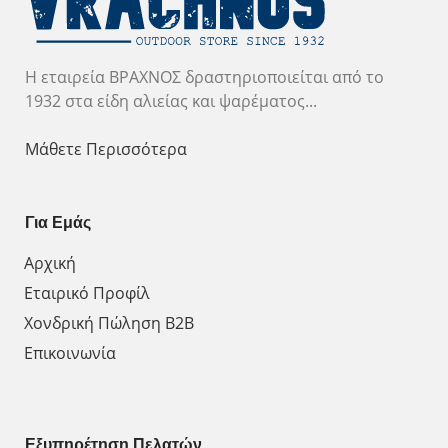
Η εταιρεία ΒΡΑΧΝΟΣ δραστηριοποιείται από το
1932 στα είδη αλιείας και ψαρέματος...
Μάθετε Περισσότερα
Για Εμάς
Αρχική
Εταιρικό Προφίλ
Χονδρική Πώληση Β2Β
Επικοινωνία
Εξυπηρέτηση Πελατών