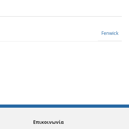
Fenwick
Επικοινωνία