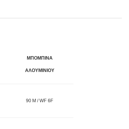
ΜΠΟΜΠΙΝΑ
ΑΛΟΥΜΙΝΙΟΥ
90 M / WF 6F