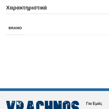
Χαρακτηριστικά
BRAND
Για Εμάς