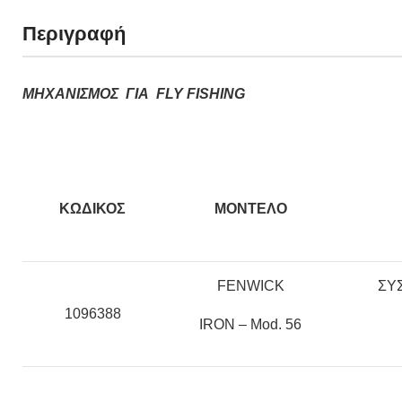
Περιγραφή
ΜΗΧΑΝΙΣΜΟΣ ΓΙΑ FLY FISHING
ΚΩΔΙΚΟΣ
ΜΟΝΤΕΛΟ
FENWICK
ΣΥ
1096388
IRON – Mod. 56