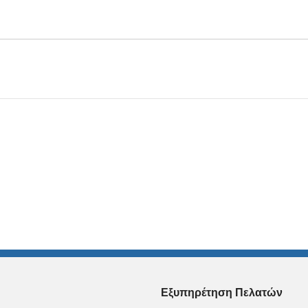
Εξυπηρέτηση Πελατών