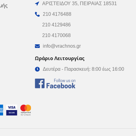
ΑΡΙΣΤΕΙΔΟΥ 35, ΠΕΙΡΑΙΑΣ 18531
μής
210 4176488
210 4129486
210 4170068
info@vrachnos.gr
Ωράριο Λειτουργίας
Δευτέρα - Παρασκευή: 8:00 έως 16:00