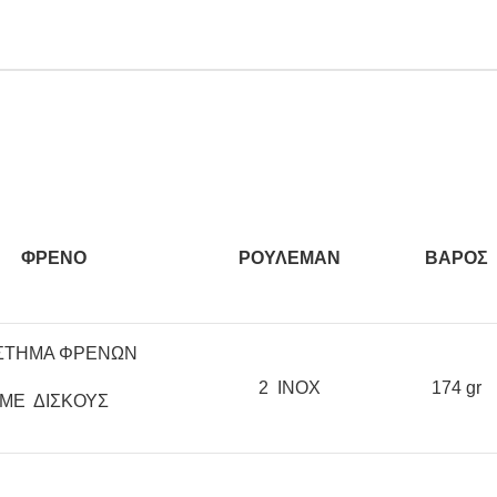
ΦΡΕΝΟ
ΡΟΥΛΕΜΑΝ
BAΡΟΣ
ΣΤΗΜΑ ΦΡΕΝΩΝ
2 ΙΝΟΧ
174 gr
ΜΕ ΔΙΣΚΟΥΣ