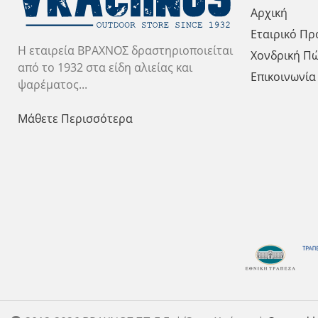
Αρχική
Εταιρικό Πρ
Η εταιρεία ΒΡΑΧΝΟΣ δραστηριοποιείται
Χονδρική Π
από το 1932 στα είδη αλιείας και
Επικοινωνία
ψαρέματος...
Μάθετε Περισσότερα