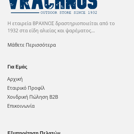
Η εταιρεία ΒΡΑΧΝΟΣ δραστηριοποιείται από το
1932 στα είδη αλιείας και ψαρέματος...
Μάθετε Περισσότερα
Για Εμάς
Αρχική
Εταιρικό Προφίλ
Χονδρική Πώληση Β2Β
Επικοινωνία
Εξυπηρέτηση Πελατών