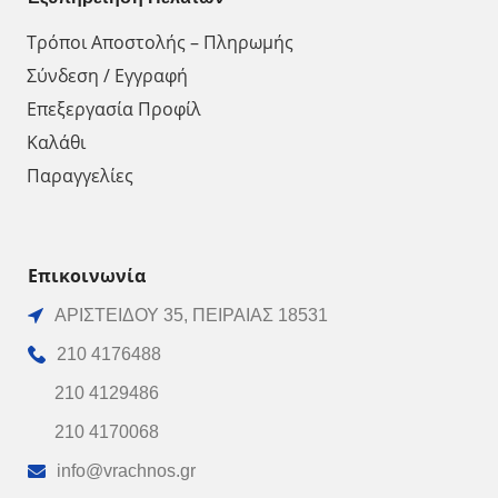
Τρόποι Αποστολής – Πληρωμής
Σύνδεση / Εγγραφή
Επεξεργασία Προφίλ
Καλάθι
Παραγγελίες
Επικοινωνία
ΑΡΙΣΤΕΙΔΟΥ 35, ΠΕΙΡΑΙΑΣ 18531
210 4176488
210 4129486
210 4170068
info@vrachnos.gr