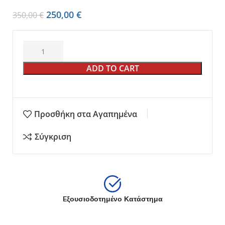
250,00
€
350,00
€
ADD TO CART
Προσθήκη στα Αγαπημένα
Σύγκριση
Eξουσιοδοτημένο Κατάστημα