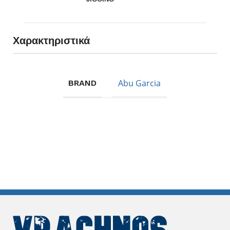
Χαρακτηριστικά
Abu Garcia
BRAND