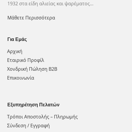
1932 στα είδη αλιείας και ψαρέματος...
Μάθετε Περισσότερα
Για Εμάς
Αρχική
Εταιρικό Προφίλ
Χονδρική Πώληση Β2Β
Επικοινωνία
Εξυπηρέτηση Πελατών
Τρόποι Αποστολής – Πληρωμής
Σύνδεση / Εγγραφή