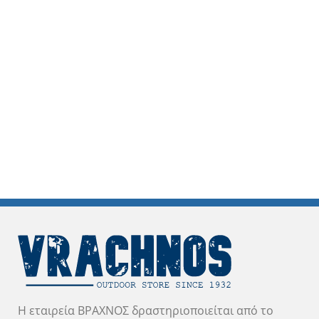
Η εταιρεία ΒΡΑΧΝΟΣ δραστηριοποιείται από το