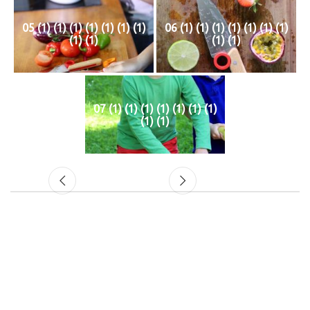
05 (1) (1) (1) (1) (1) (1) (1)
06 (1) (1) (1) (1) (1) (1) (1)
(1) (1)
(1) (1)
07 (1) (1) (1) (1) (1) (1) (1)
(1) (1)