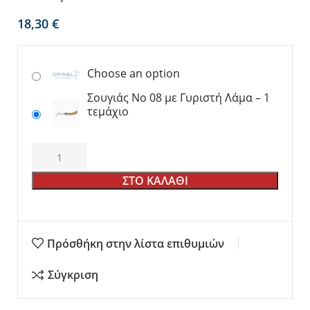
€
Choose an option
Σουγιάς No 08 με Γυριστή Λάμα – 1
τεμάχιο
ΣΤΟ ΚΑΛΑΘΙ
Πρόσθήκη στην λίστα επιθυμιών
Σύγκριση