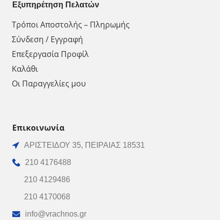
Εξυπηρέτηση Πελατών
Τρόποι Αποστολής – Πληρωμής
Σύνδεση / Εγγραφή
Επεξεργασία Προφίλ
Καλάθι
Οι Παραγγελίες μου
Επικοινωνία
ΑΡΙΣΤΕΙΔΟΥ 35, ΠΕΙΡΑΙΑΣ 18531
210 4176488
210 4129486
210 4170068
info@vrachnos.gr