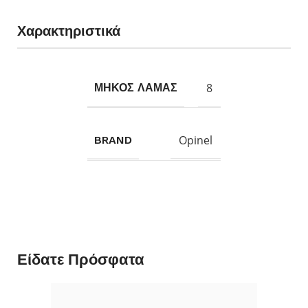
Χαρακτηριστικά
8
ΜΗΚΟΣ ΛΑΜΑΣ
Opinel
BRAND
Είδατε Πρόσφατα