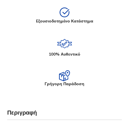
Eξουσιοδοτημένο Κατάστημα
100% Αυθεντικό
Γρήγορη Παράδοση
Περιγραφή