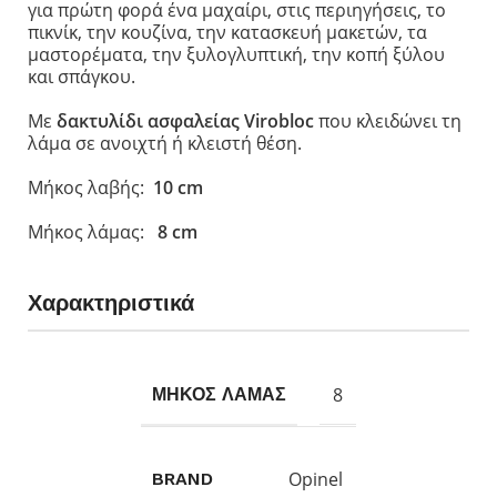
για πρώτη φορά ένα μαχαίρι, στις περιηγήσεις, το
πικνίκ, την κουζίνα, την κατασκευή μακετών, τα
μαστορέματα, την ξυλογλυπτική, την κοπή ξύλου
και σπάγκου.
Με
δακτυλίδι ασφαλείας Virobloc
που κλειδώνει τη
λάμα σε ανοιχτή ή κλειστή θέση.
Μήκος λαβής:
10 cm
Μήκος λάμας:
8 cm
Χαρακτηριστικά
8
ΜΗΚΟΣ ΛΑΜΑΣ
Opinel
BRAND