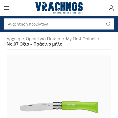
Αρχική
Opinel για Παιδιά
My First Opinel
Νο.07 Οξιά – Πράσινο μήλο