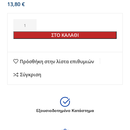
€
ΣΤΟ ΚΑΛΑΘΙ
Πρόσθήκη στην λίστα επιθυμιών
Σύγκριση
Eξουσιοδοτημένο Κατάστημα