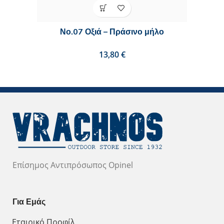
Νο.07 Οξιά – Πράσινο μήλο
€
Επίσημος Αντιπρόσωπος Opinel
Για Εμάς
Εταιρικό Προφίλ