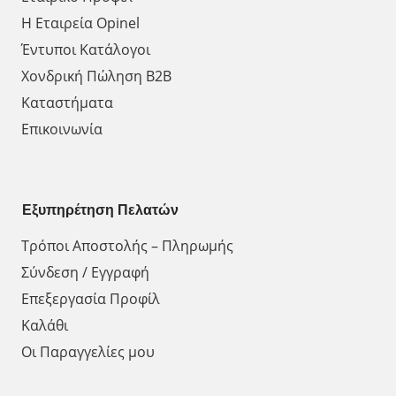
Η Εταιρεία Opinel
Έντυποι Κατάλογοι
Χονδρική Πώληση Β2Β
Καταστήματα
Επικοινωνία
Εξυπηρέτηση Πελατών
Τρόποι Αποστολής – Πληρωμής
Σύνδεση / Εγγραφή
Επεξεργασία Προφίλ
Καλάθι
Οι Παραγγελίες μου