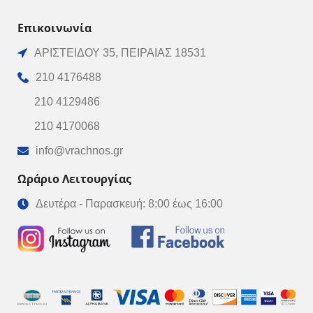
Επικοινωνία
ΑΡΙΣΤΕΙΔΟΥ 35, ΠΕΙΡΑΙΑΣ 18531
210 4176488
210 4129486
210 4170068
info@vrachnos.gr
Ωράριο Λειτουργίας
Δευτέρα - Παρασκευή: 8:00 έως 16:00