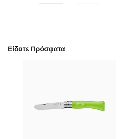
Είδατε Πρόσφατα