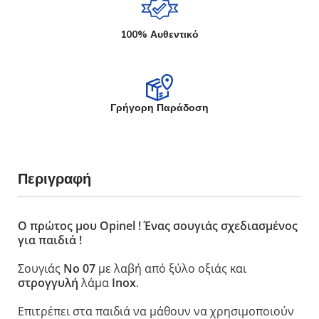
100% Αυθεντικό
Γρήγορη Παράδοση
Περιγραφή
Ο πρώτος μου Opinel ! Ένας σουγιάς σχεδιασμένος
για παιδιά !
Σουγιάς
Νο 07
με λαβή από ξύλο οξιάς και
στρογγυλή
λάμα
Inox
.
Επιτρέπει στα παιδιά να μάθουν να χρησιμοποιούν