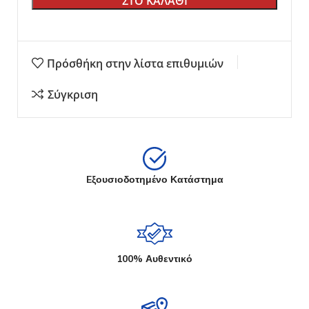
ΣΤΟ ΚΑΛΑΘΙ
Πρόσθήκη στην λίστα επιθυμιών
Σύγκριση
Eξουσιοδοτημένο Κατάστημα
100% Αυθεντικό