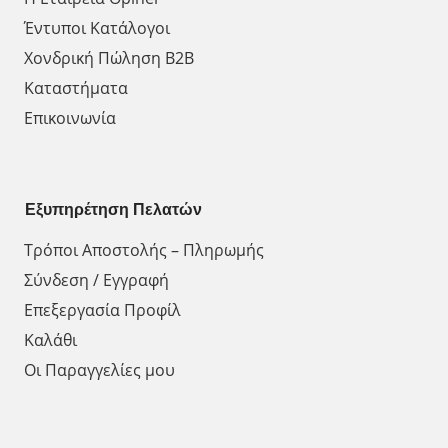
Έντυποι Κατάλογοι
Χονδρική Πώληση Β2Β
Καταστήματα
Επικοινωνία
Εξυπηρέτηση Πελατών
Τρόποι Αποστολής – Πληρωμής
Σύνδεση / Εγγραφή
Επεξεργασία Προφίλ
Καλάθι
Οι Παραγγελίες μου