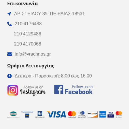
Επικοινωνία
ΑΡΙΣΤΕΙΔΟΥ 35, ΠΕΙΡΑΙΑΣ 18531
210 4176488
210 4129486
210 4170068
info@vrachnos.gr
Ωράριο Λειτουργίας
Δευτέρα - Παρασκευή: 8:00 έως 16:00