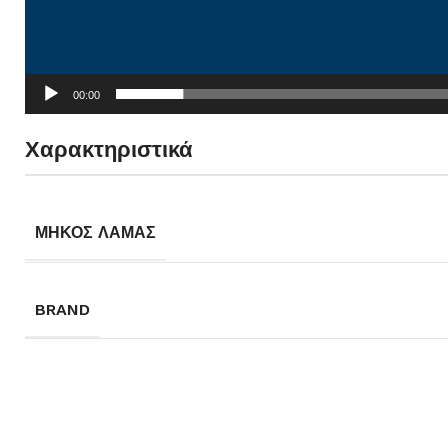
00:00
Χαρακτηριστικά
ΜΗΚΟΣ ΛΑΜΑΣ
BRAND